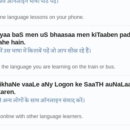
फ़्त ऑनलाइन भाषा पाठ पढ़ें।
line language lessons on your phone.
 yaa baS men uS bhaasaa men kiTaaben pad
ahe hain.
ें उस भाषा में किताबें पढ़ें जो आप सीख रहे हैं।
the language you are learning on the train or bus.
iikhaNe vaaLe aNy Logon ke SaaTH auNaLa
aren.
े अन्य लोगों के साथ ऑनलाइन संवाद करें।
nline with other language learners.