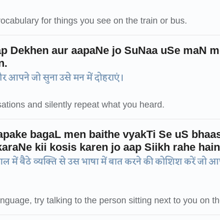
cabulary for things you see on the train or bus.
ap Dekhen aur aapaNe jo SuNaa uSe maN 
n.
 और आपने जो सुना उसे मन में दोहराएं।
tions and silently repeat what you heard.
pake bagaL men baithe vyakTi Se uS bhaa
raNe kii kosis karen jo aap Siikh rahe hain
 में बैठे व्यक्ति से उस भाषा में बात करने की कोशिश करें जो
anguage, try talking to the person sitting next to you on t