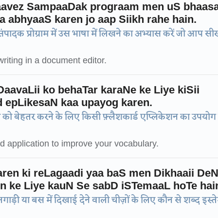
Taavez SampaaDak prograam men uS bhaas
a abhyaaS karen jo aap Siikh rahe hain.
ंपादक प्रोग्राम में उस भाषा में लिखने का अभ्यास करें जो आप सीख 
writing in a document editor.
DaavaLii ko behaTar karaNe ke Liye kiSii
d epLikesaN kaa upayog karen.
को बेहतर करने के लिए किसी फ़्लैशकार्ड एप्लिकेशन का उपयोग क
d application to improve your vocabulary.
aren ki reLagaadi yaa baS men Dikhaaii De
zon ke Liye kauN Se sabD iSTemaaL hoTe hai
ेलगाड़ी या बस में दिखाई देने वाली चीज़ों के लिए कौन से शब्द इस्त