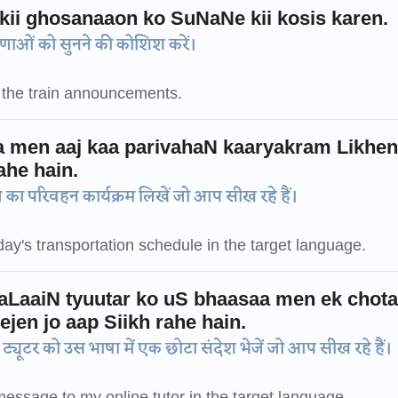
 kii ghosanaaon ko SuNaNe kii kosis karen.
षणाओं को सुनने की कोशिश करें।
to the train announcements.
 men aaj kaa parivahaN kaaryakram Likhen
ahe hain.
का परिवहन कार्यक्रम लिखें जो आप सीख रहे हैं।
ay's transportation schedule in the target language.
LaaiN tyuutar ko uS bhaasaa men ek chot
jen jo aap Siikh rahe hain.
यूटर को उस भाषा में एक छोटा संदेश भेजें जो आप सीख रहे हैं।
essage to my online tutor in the target language.