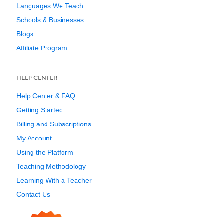
Languages We Teach
Schools & Businesses
Blogs
Affiliate Program
HELP CENTER
Help Center & FAQ
Getting Started
Billing and Subscriptions
My Account
Using the Platform
Teaching Methodology
Learning With a Teacher
Contact Us