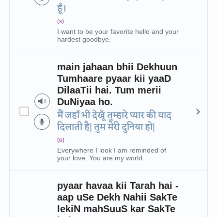
हूँ।
(s)
I want to be your favorite hello and your
hardest goodbye.
main jahaan bhii Dekhuun
Tumhaare pyaar kii yaaD
DilaaTii hai. Tum merii
DuNiyaa ho.
मैं जहाँ भी देखूँ तुम्हारे प्यार की याद
दिलाती है| तुम मेरी दुनिया हो|
(e)
Everywhere I look I am reminded of
your love. You are my world.
pyaar havaa kii Tarah hai -
aap uSe Dekh Nahii SakTe
lekiN mahSuuS kar SakTe