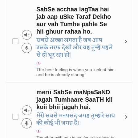
SabSe acchaa lagTaa hai
jab aap uSke Taraf Dekho
aur vah Tumhe pahle Se
hii ghuur rahaa ho.
सबसे अच्छा लगता है जब आप
उसके तरफ़ देखो और वह तुम्हे पहले
से ही घूर रहा हो|
(s)
The best feeling is when you look at him
and he is already staring.
merii SabSe maNpaSaND
jagah Tumhaare SaaTH kii
koii bhii jagah hai.
मेरी सबसे मनपसंद जगह तुम्हारे साथ
की कोई भी जगह है।
(s)
Together with you is my favorite place to