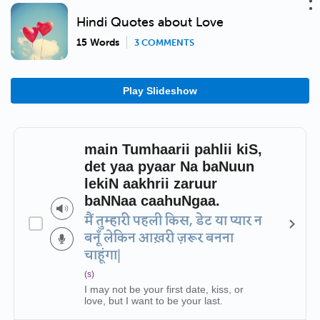
Hindi Quotes about Love
15 Words
3 COMMENTS
Play Slideshow
main Tumhaarii pahlii kiS,
det yaa pyaar Na baNuun
lekiN aakhrii zaruur
baNNaa caahuNgaa.
मैं तुम्हारी पहली किस, डेट या प्यार न
बनूँ लेकिन आख़री ज़रूर बनना
चाहूंगा|
(s)
I may not be your first date, kiss, or
love, but I want to be your last.