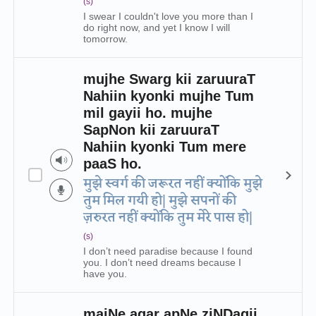
(s)
I swear I couldn't love you more than I
do right now, and yet I know I will
tomorrow.
mujhe Swarg kii zaruuraT
Nahiin kyonki mujhe Tum
mil gayii ho. mujhe
SapNon kii zaruuraT
Nahiin kyonki Tum mere
paaS ho.
मुझे स्वर्ग की जरूरत नहीं क्योंकि मुझे
तुम मिल गयी हो| मुझे सपनों की
ज़रुरत नहीं क्योंकि तुम मेरे पास हो|
(s)
I don’t need paradise because I found
you. I don’t need dreams because I
have you.
maiNe agar apNe ziNDagii