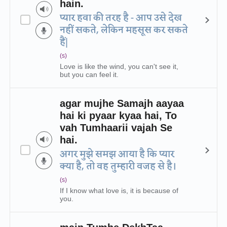
hain.
प्यार हवा की तरह है - आप उसे देख
नहीं सकते, लेकिन महसूस कर सकते
हैं|
(s)
Love is like the wind, you can't see it,
but you can feel it.
agar mujhe Samajh aayaa
hai ki pyaar kyaa hai, To
vah Tumhaarii vajah Se
hai.
अगर मुझे समझ आया है कि प्यार
क्या है, तो वह तुम्हारी वजह से है।
(s)
If I know what love is, it is because of
you.