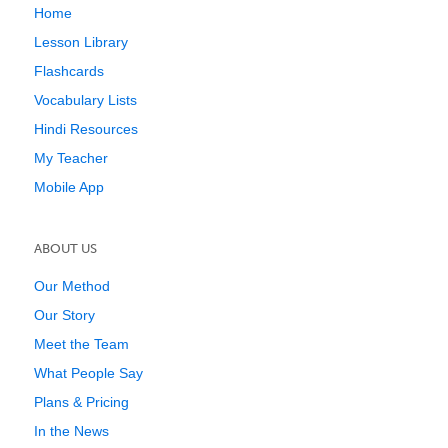
Home
Lesson Library
Flashcards
Vocabulary Lists
Hindi Resources
My Teacher
Mobile App
ABOUT US
Our Method
Our Story
Meet the Team
What People Say
Plans & Pricing
In the News