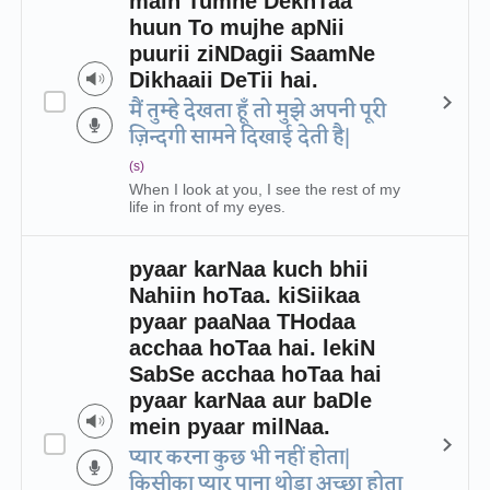
main Tumhe DekhTaa
huun To mujhe apNii
puurii ziNDagii SaamNe
Dikhaaii DeTii hai.
मैं तुम्हे देखता हूँ तो मुझे अपनी पूरी
ज़िन्दगी सामने दिखाई देती है|
(s)
When I look at you, I see the rest of my
life in front of my eyes.
pyaar karNaa kuch bhii
Nahiin hoTaa. kiSiikaa
pyaar paaNaa THodaa
acchaa hoTaa hai. lekiN
SabSe acchaa hoTaa hai
pyaar karNaa aur baDle
mein pyaar milNaa.
प्यार करना कुछ भी नहीं होता|
किसीका प्यार पाना थोड़ा अच्छा होता