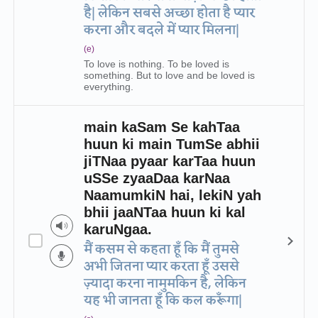
है| लेकिन सबसे अच्छा होता है प्यार
करना और बदले में प्यार मिलना|
(e)
To love is nothing. To be loved is
something. But to love and be loved is
everything.
main kaSam Se kahTaa
huun ki main TumSe abhii
jiTNaa pyaar karTaa huun
uSSe zyaaDaa karNaa
NaamumkiN hai, lekiN yah
bhii jaaNTaa huun ki kal
karuNgaa.
मैं कसम से कहता हूँ कि मैं तुमसे
अभी जितना प्यार करता हूँ उससे
ज़्यादा करना नामुमकिन है, लेकिन
यह भी जानता हूँ कि कल करूँगा|