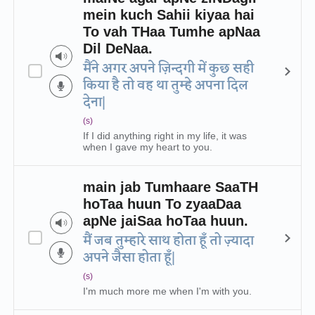
mein kuch Sahii kiyaa hai
To vah THaa Tumhe apNaa
Dil DeNaa.
मैंने अगर अपने ज़िन्दगी में कुछ सही
किया है तो वह था तुम्हे अपना दिल
देना|
(s)
If I did anything right in my life, it was
when I gave my heart to you.
main jab Tumhaare SaaTH
hoTaa huun To zyaaDaa
apNe jaiSaa hoTaa huun.
मैं जब तुम्हारे साथ होता हूँ तो ज़्यादा
अपने जैसा होता हूँ|
(s)
I'm much more me when I'm with you.