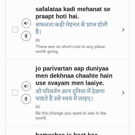
safalataa kadi mehanat se
praapt hoti hai.
सफलता कड़ी मेहनत से प्राप्त होती
है।
(s)
There are no short cuts to any place
worth going.
jo parivartan aap duniyaa
men dekhnaa chaahte hain
use svayam men laaiye.
जो परिवर्तन आप दुनिया में देखना
चाहते हैं उसे स्वयं में लाइए।
(s)
Be the change you want to see in the
world.