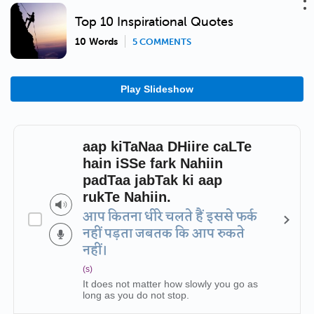
Top 10 Inspirational Quotes
10 Words
5 COMMENTS
Play Slideshow
aap kiTaNaa DHiire caLTe
hain iSSe fark Nahiin
padTaa jabTak ki aap
rukTe Nahiin.
आप कितना धीरे चलते हैं इससे फर्क
नहीं पड़ता जबतक कि आप रुकते
नहीं।
(s)
It does not matter how slowly you go as
long as you do not stop.