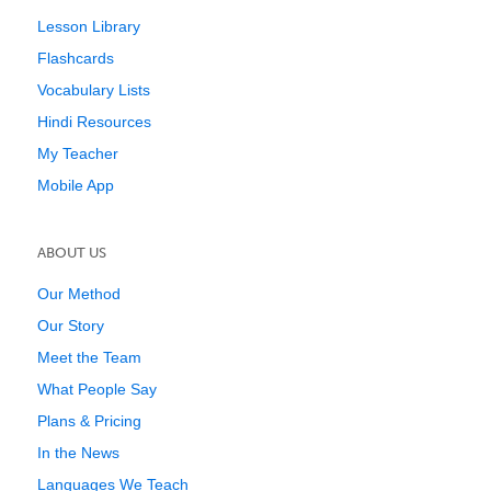
Lesson Library
Flashcards
Vocabulary Lists
Hindi Resources
My Teacher
Mobile App
ABOUT US
Our Method
Our Story
Meet the Team
What People Say
Plans & Pricing
In the News
Languages We Teach