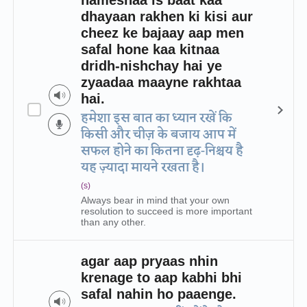
hameshaa is baat kaa
dhayaan rakhen ki kisi aur
cheez ke bajaay aap men
safal hone kaa kitnaa
dridh-nishchay hai ye
zyaadaa maayne rakhtaa
hai.
हमेशा इस बात का ध्यान रखें कि
किसी और चीज़ के बजाय आप में
सफल होने का कितना दृढ़-निश्चय है
यह ज़्यादा मायने रखता है।
(s)
Always bear in mind that your own
resolution to succeed is more important
than any other.
agar aap pryaas nhin
krenage to aap kabhi bhi
safal nahin ho paaenge.