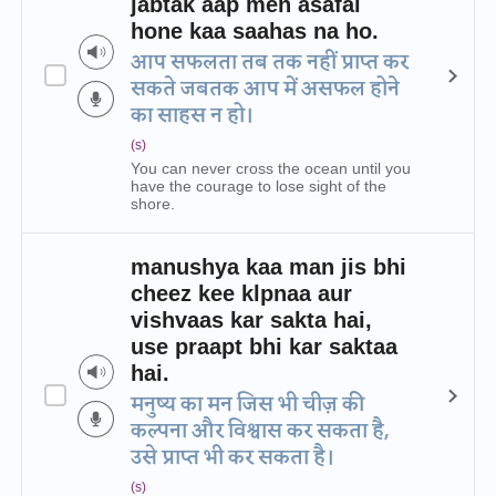
jabtak aap men asafal
hone kaa saahas na ho.
आप सफलता तब तक नहीं प्राप्त कर
सकते जबतक आप में असफल होने
का साहस न हो।
(s)
You can never cross the ocean until you
have the courage to lose sight of the
shore.
manushya kaa man jis bhi
cheez kee klpnaa aur
vishvaas kar sakta hai,
use praapt bhi kar saktaa
hai.
मनुष्य का मन जिस भी चीज़ की
कल्पना और विश्वास कर सकता है,
उसे प्राप्त भी कर सकता है।
(s)