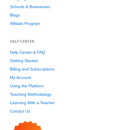
Schools & Businesses
Blogs
Affiliate Program
HELP CENTER
Help Center & FAQ
Getting Started
Billing and Subscriptions
My Account
Using the Platform
Teaching Methodology
Learning With a Teacher
Contact Us