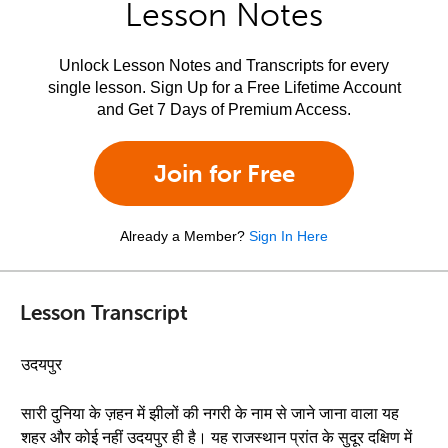
Lesson Notes
Unlock Lesson Notes and Transcripts for every
single lesson. Sign Up for a Free Lifetime Account
and Get 7 Days of Premium Access.
Join for Free
Already a Member?
Sign In Here
Lesson Transcript
उदयपुर
सारी दुनिया के ज़हन में झीलों की नगरी के नाम से जाने जाना वाला यह
शहर और कोई नहीं उदयपुर ही है। यह राजस्थान प्रांत के सुदूर दक्षिण में