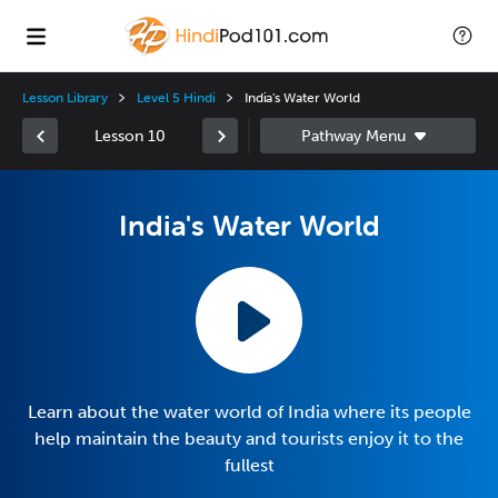
Lesson Library
Level 5 Hindi
India's Water World
Lesson 10
India's Water World
Learn about the water world of India where its people
help maintain the beauty and tourists enjoy it to the
fullest