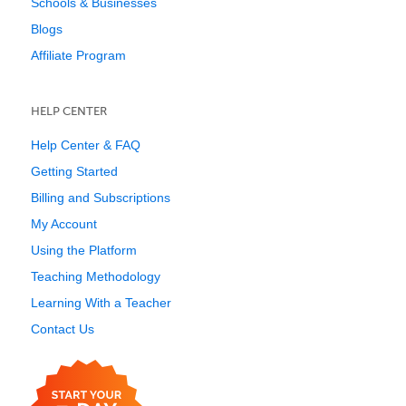
Schools & Businesses
Blogs
Affiliate Program
HELP CENTER
Help Center & FAQ
Getting Started
Billing and Subscriptions
My Account
Using the Platform
Teaching Methodology
Learning With a Teacher
Contact Us