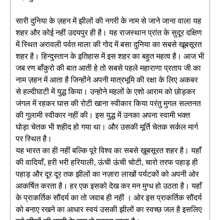
सारी दुनिया के ज़हन में झीलों की नगरी के नाम से जाने जाना वाला यह
शहर और कोई नहीं उदयपुर ही है। यह राजस्थान प्रांत के सुदूर दक्षिण
में स्थित अरावली पर्वत माला की गोद में बसा दुनिया का सबसे खूबसूरत
शहर है। हिन्दुस्तान के इतिहास में इस शहर का बहुत महत्व है। आज भी
जब रण बाँकुरो की बात आती हे तो सबसे पहले महाराणा प्रताप जी का
नाम ज़हन में आता है जिन्होंने अपनी मात्रभूमि की रक्षा के लिए अकबर
से हल्दीघाटी में युद्ध किया। उन्होने महलों के एशो आराम को छोड़कर
जंगल में रहकर घास की रोटी खाना स्वीकार किया परंतु मुगल सल्तनत
की गुलामी स्वीकार नहीं की। इस युद्ध में उनका अपना स्वामी भक्त
घोड़ा चेतक भी शहीद हो गया था। और उसकी मूर्ति चेतक सर्कल मार्ग
पर स्थित है।
यह भारत का ही नहीं बल्कि पूरे विश्व का सबसे ख़ूबसूरत शहर है। यहाँ
की वादियाँ, हरी भरी हरियाली, ऊंची ऊंची चोटी, चारो तरफ पहाड़ ही
पहाड़ और दूर दूर तक झीलों का नज़ारा लाखों पर्यटकों को अपनी ओर
आकर्षित करता है। हर एक इसको देख कर मन मुग्ध हो उठता है। यहाँ
के प्राकर्तिक सौंदर्य का तो जवाब ही नहीं । ओर इस प्राकर्तिक सौंदर्य
को बनाए रखने का आधार स्वयं उसकी झीलों का स्वच्छ जल है इसलिए