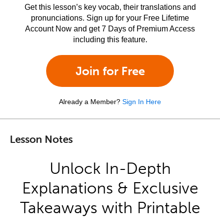
Get this lesson’s key vocab, their translations and
pronunciations. Sign up for your Free Lifetime
Account Now and get 7 Days of Premium Access
including this feature.
Join for Free
Already a Member?
Sign In Here
Lesson Notes
Unlock In-Depth
Explanations & Exclusive
Takeaways with Printable