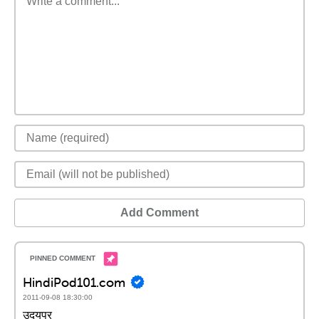
Add Comment
HindiPod101.com
2011-09-08 18:30:00
उदयपुर