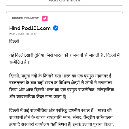
HindiPod101.com
2011-08-04 18:30:00
दिल्ली
नई दिल्ली,सारी दुनिया जिसे भारत की राजधानी से जानती है , दिल्ली में
सम्मेलित है।
दिल्ली, यमुना नदी के किनारे बसा भारत का एक प्रमुख महानगर है|
स्वतंत्रता के बाद यहाँ भारत के विभिन्न क्षेत्रों से लोगों ने स्तानांतर
किया और आज दिल्ली भारत का एक प्रमुख राजनैतिक, सांस्कृतिक
और व्यावसायिक केंद्र माना जाता है|
दिल्ली में कई राजनीतिक और प्रसिद्ध दर्शनीय स्थल हैं। भारत की
राजधानी होने के कारण राष्ट्रपति भवन, संसद, केंद्रीय सचिवालय
इत्यादि सरकारी कार्यालय यहाँ स्थित है| इसके इलावा पुराना किला,