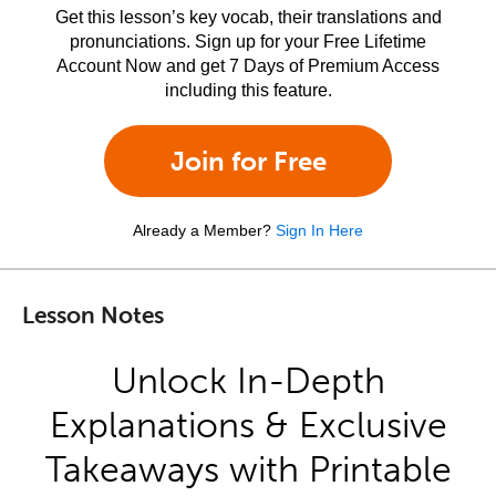
Get this lesson’s key vocab, their translations and
pronunciations. Sign up for your Free Lifetime
Account Now and get 7 Days of Premium Access
including this feature.
Join for Free
Already a Member?
Sign In Here
Lesson Notes
Unlock In-Depth
Explanations & Exclusive
Takeaways with Printable