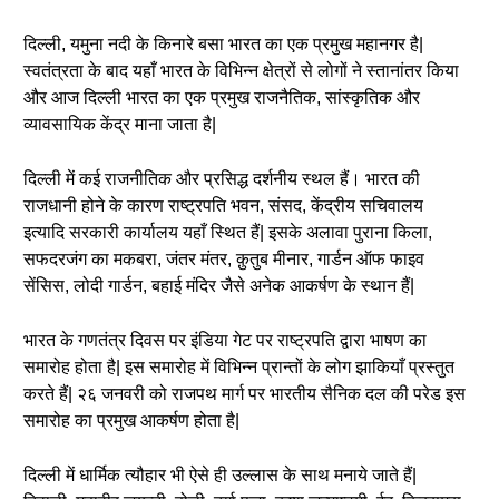
दिल्ली, यमुना नदी के किनारे बसा भारत का एक प्रमुख महानगर है|
स्वतंत्रता के बाद यहाँ भारत के विभिन्न क्षेत्रों से लोगों ने स्तानांतर किया
और आज दिल्ली भारत का एक प्रमुख राजनैतिक, सांस्कृतिक और
व्यावसायिक केंद्र माना जाता है|
दिल्ली में कई राजनीतिक और प्रसिद्ध दर्शनीय स्थल हैं। भारत की
राजधानी होने के कारण राष्ट्रपति भवन, संसद, केंद्रीय सचिवालय
इत्यादि सरकारी कार्यालय यहाँ स्थित हैं| इसके अलावा पुराना किला,
सफदरजंग का मकबरा, जंतर मंतर, क़ुतुब मीनार, गार्डन ऑफ फाइव
सेंसिस, लोदी गार्डन, बहाई मंदिर जैसे अनेक आकर्षण के स्थान हैं|
भारत के गणतंत्र दिवस पर इंडिया गेट पर राष्ट्रपति द्वारा भाषण का
समारोह होता है| इस समारोह में विभिन्न प्रान्तों के लोग झाकियाँ प्रस्तुत
करते हैं| २६ जनवरी को राजपथ मार्ग पर भारतीय सैनिक दल की परेड इस
समारोह का प्रमुख आकर्षण होता है|
दिल्ली में धार्मिक त्यौहार भी ऐसे ही उल्लास के साथ मनाये जाते हैं|