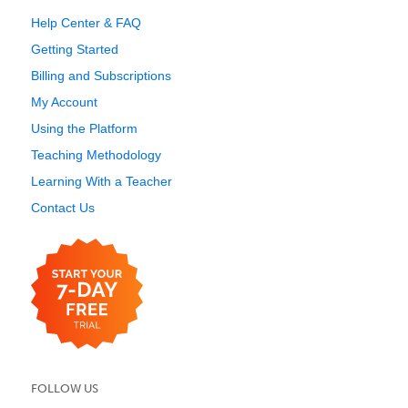
Help Center & FAQ
Getting Started
Billing and Subscriptions
My Account
Using the Platform
Teaching Methodology
Learning With a Teacher
Contact Us
FOLLOW US