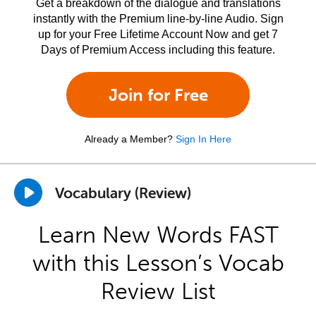
Get a breakdown of the dialogue and translations
instantly with the Premium line-by-line Audio. Sign
up for your Free Lifetime Account Now and get 7
Days of Premium Access including this feature.
Join for Free
Already a Member?
Sign In Here
Vocabulary (Review)
Learn New Words FAST
with this Lesson’s Vocab
Review List