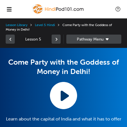
Lesson Library
Level 5 Hindi
Come Party with the Goddess of
Money in Delhi!
Lesson 5
Come Party with the Goddess of
Money in Delhi!
Learn about the capital of India and what it has to offer