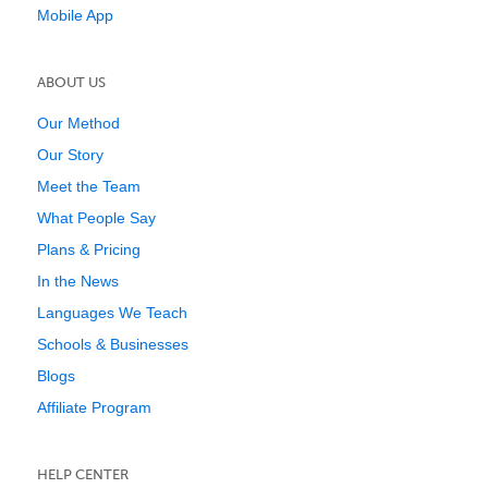
Mobile App
ABOUT US
Our Method
Our Story
Meet the Team
What People Say
Plans & Pricing
In the News
Languages We Teach
Schools & Businesses
Blogs
Affiliate Program
HELP CENTER