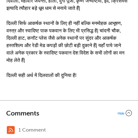
दिवाली, महावीर जयन्ती, होली, दुर्गा पूजा, कृष्ण जन्माष्टमी, ईद, क्रिसमस
इत्यादि त्यौहार बड़े धूम धाम से मनाये जाते हैं|
दिल्ली सिर्फ आकर्षक स्थानों के लिए ही नहीं बल्कि मनमोहक आभूषण,
वस्त्र और स्वादिष्ट पाक पकवान के लिए भी प्रसिद्ध है| चांदनी चौक,
दिल्ली हाट, कनॉट प्लेस जैसे अनेक स्थानों पर सुंदर और आकर्षक
हस्तशिल्प और रेडी मेड कपड़ों की छोटी बड़ी दुकाने हैं| यहाँ पाये जाने
वाले अनेक प्रकार के स्वादिष्ट पकवान देश विदेश के सभी लोगों का मन
मोह लेते हैं|
दिल्ली सही अर्थ में दिलवालों की दुनिया है!
Comments
Hide
1 Comment