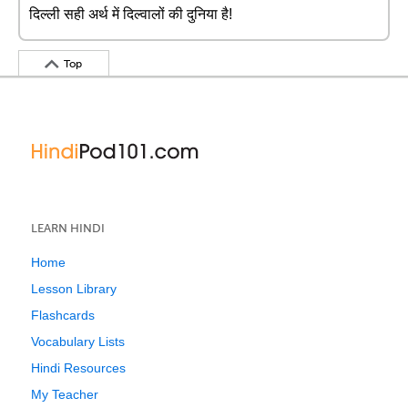
दिल्ली सही अर्थ में दिल्वालों की दुनिया है!
Top
LEARN HINDI
Home
Lesson Library
Flashcards
Vocabulary Lists
Hindi Resources
My Teacher