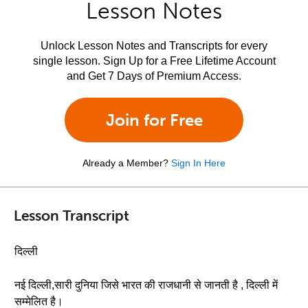
Lesson Notes
Unlock Lesson Notes and Transcripts for every
single lesson. Sign Up for a Free Lifetime Account
and Get 7 Days of Premium Access.
Join for Free
Already a Member?
Sign In Here
Lesson Transcript
दिल्ली
नई दिल्ली,सारी दुनिया जिसे भारत की राजधानी से जानती है , दिल्ली में
सम्मेलित है।