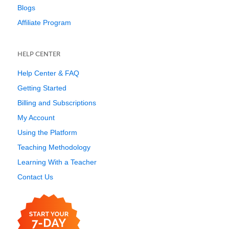
Blogs
Affiliate Program
HELP CENTER
Help Center & FAQ
Getting Started
Billing and Subscriptions
My Account
Using the Platform
Teaching Methodology
Learning With a Teacher
Contact Us