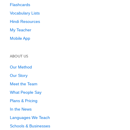
Flashcards
Vocabulary Lists
Hindi Resources
My Teacher
Mobile App
ABOUT US
Our Method
Our Story
Meet the Team
What People Say
Plans & Pricing
In the News
Languages We Teach
Schools & Businesses