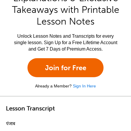
Takeaways with Printable
Lesson Notes
Unlock Lesson Notes and Transcripts for every
single lesson. Sign Up for a Free Lifetime Account
and Get 7 Days of Premium Access.
Join for Free
Already a Member?
Sign In Here
Lesson Transcript
पंजाब