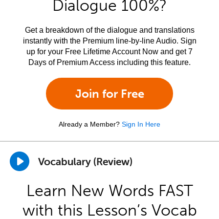
Dialogue 100%?
Get a breakdown of the dialogue and translations
instantly with the Premium line-by-line Audio. Sign
up for your Free Lifetime Account Now and get 7
Days of Premium Access including this feature.
Join for Free
Already a Member?
Sign In Here
Vocabulary (Review)
Learn New Words FAST
with this Lesson’s Vocab