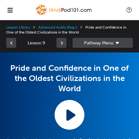
Lesson Library
Advanced Audio Blog 1
Pride and Confidence in
One of the Oldest Civilizations in the World
Lesson 9
Pride and Confidence in One of
the Oldest Civilizations in the
World