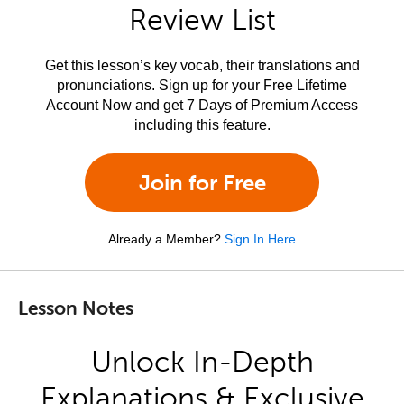
Review List
Get this lesson’s key vocab, their translations and
pronunciations. Sign up for your Free Lifetime
Account Now and get 7 Days of Premium Access
including this feature.
Join for Free
Already a Member?
Sign In Here
Lesson Notes
Unlock In-Depth
Explanations & Exclusive