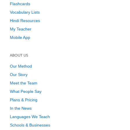
Flashcards
Vocabulary Lists
Hindi Resources
My Teacher
Mobile App
ABOUT US
Our Method
Our Story
Meet the Team
What People Say
Plans & Pricing
In the News
Languages We Teach
Schools & Businesses