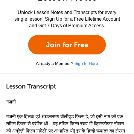
Unlock Lesson Notes and Transcripts for every
single lesson. Sign Up for a Free Lifetime Account
and Get 7 Days of Premium Access.
Join for Free
Already a Member?
Sign In Here
Lesson Transcript
गज़नी
ग़जनी एक हिंसक एवं अंधकारमय बॉलीवुड फ़िल्म है, जो इसी नाम की एक
तमिल फ़िल्म से प्रेरित थी। यह तमिल फिल्म स्वयं भी क्रिस्टोफर नोलन
की अंग्रेज़ी फिल्म ‘ममेंटों’ पर आधारित थी| इसके हिन्दी रूपांतर का लेखन