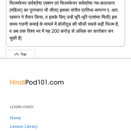
फिल्मफेयर सर्वश्रेष्ठ एक्शन एवं फिल्मफेयर सर्वश्रेष्ठ नव-कलाकार
(महिला) का पुरस्कार भी जीता| इसका संगीत प्रतिभा-सम्पन्न ए. आर.
रहमान ने तैयार किया, व इसके किए उन्हें भूरि-भूरि प्रशंसा मिली| इस
समय गज़नी कमाई के मामले में बॉलीवुड की चौथी सबसे बड़ी फिल्म है,
व अब तक विश्व भर में यह 200 करोड़ से अधिक का कारोबार कर
चुकी है|
Top
LEARN HINDI
Home
Lesson Library