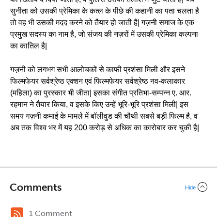
सुनीता को उसकी प्रेमिका के कत्ल के पीछे की कहानी का पता चलता है
तो वह भी उसकी मदद करने को तैयार हो जाती है| गज़नी समाज के एक
प्रमुख सदस्य का नाम है, जो संजय की नज़रों में उसकी प्रेमिका कल्पना
का कातिल है|
गज़नी को लगभग सभी आलोचकों से काफी प्रशंसा मिली और इसने
फिल्मफेयर सर्वश्रेष्ठ एक्शन एवं फिल्मफेयर सर्वश्रेष्ठ नव-कलाकार
(महिला) का पुरस्कार भी जीता| इसका संगीत प्रतिभा-सम्पन्न ए. आर.
रहमान ने तैयार किया, व इसके किए उन्हें भूरि-भूरि प्रशंसा मिली| इस
समय गज़नी कमाई के मामले में बॉलीवुड की चौथी सबसे बड़ी फिल्म है, व
अब तक विश्व भर में यह 200 करोड़ से अधिक का कारोबार कर चुकी है|
Comments
Hide
1 Comment