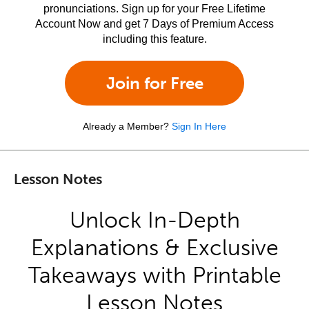
pronunciations. Sign up for your Free Lifetime
Account Now and get 7 Days of Premium Access
including this feature.
Join for Free
Already a Member?
Sign In Here
Lesson Notes
Unlock In-Depth
Explanations & Exclusive
Takeaways with Printable
Lesson Notes