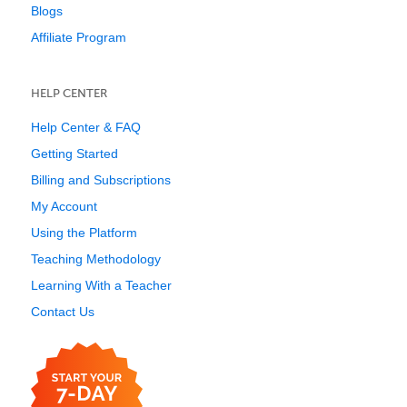
Blogs
Affiliate Program
HELP CENTER
Help Center & FAQ
Getting Started
Billing and Subscriptions
My Account
Using the Platform
Teaching Methodology
Learning With a Teacher
Contact Us