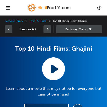
Lesson Library
Level 5 Hindi
Top 10 Hindi Films: Ghajini
Lesson 40
Top 10 Hindi Films: Ghajini
Learn about a movie that may not be for everyone but
cannot be missed