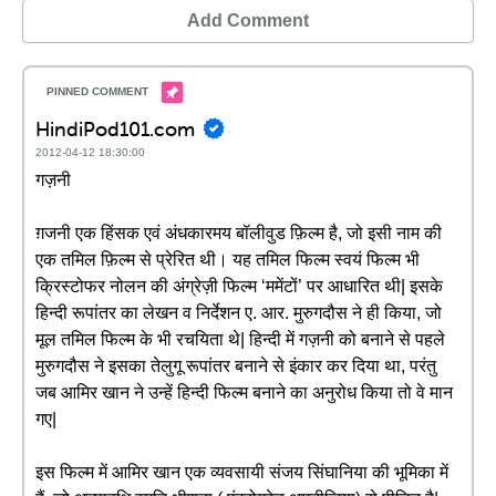
Add Comment
HindiPod101.com
2012-04-12 18:30:00
गज़नी
ग़जनी एक हिंसक एवं अंधकारमय बॉलीवुड फ़िल्म है, जो इसी नाम की
एक तमिल फ़िल्म से प्रेरित थी। यह तमिल फिल्म स्वयं फिल्म भी
क्रिस्टोफर नोलन की अंग्रेज़ी फिल्म ‘ममेंटों’ पर आधारित थी| इसके
हिन्दी रूपांतर का लेखन व निर्देशन ए. आर. मुरुगदौस ने ही किया, जो
मूल तमिल फिल्म के भी रचयिता थे| हिन्दी में गज़नी को बनाने से पहले
मुरुगदौस ने इसका तेलुगू रूपांतर बनाने से इंकार कर दिया था, परंतु
जब आमिर खान ने उन्हें हिन्दी फिल्म बनाने का अनुरोध किया तो वे मान
गए|
इस फिल्म में आमिर खान एक व्यवसायी संजय सिंघानिया की भूमिका में