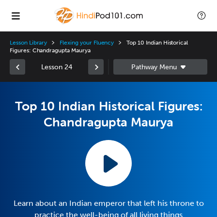
Lesson Library
Flexing your Fluency
Top 10 Indian Historical
Figures: Chandragupta Maurya
Lesson 24
Top 10 Indian Historical Figures:
Chandragupta Maurya
Learn about an Indian emperor that left his throne to
practice the well-being of all living things