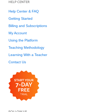
HELP CENTER
Help Center & FAQ
Getting Started
Billing and Subscriptions
My Account
Using the Platform
Teaching Methodology
Learning With a Teacher
Contact Us
FOLLOW US