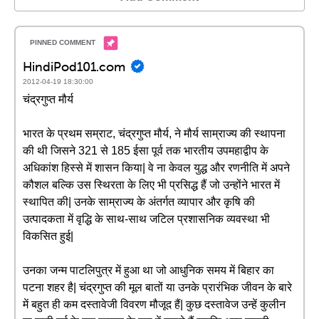
HindiPod101.com
2012-04-19 18:30:00
चंद्रगुप्त मौर्य
भारत के प्रथम सम्राट, चंद्रगुप्त मौर्य, ने मौर्य साम्राज्य की स्थापना
की थी जिसने 321 से 185 ईसा पूर्व तक भारतीय उपमहाद्वीप के
अधिकांश हिस्से में शासन किया| वे ना केवल युद्ध और रणनीति में अपने
कौशल बल्कि उस स्थिरता के लिए भी प्रसिद्ध हैं जो उन्होंने भारत में
स्थापित की| उनके साम्राज्य के अंतर्गत व्यापार और कृषि की
उत्पादकता में वृद्धि के साथ-साथ जटिल प्रशासनिक व्यवस्था भी
विकसित हुई|
उनका जन्म पाटलिपुत्र में हुआ था जो आधुनिक समय में बिहार का
पटना शहर है| चंद्रगुप्त की मूल बातों या उनके प्रारंभिक जीवन के बारे
में बहुत ही कम दस्तावेजी विवरण मौजूद हैं| कुछ दस्तावेज उन्हें कुलीन