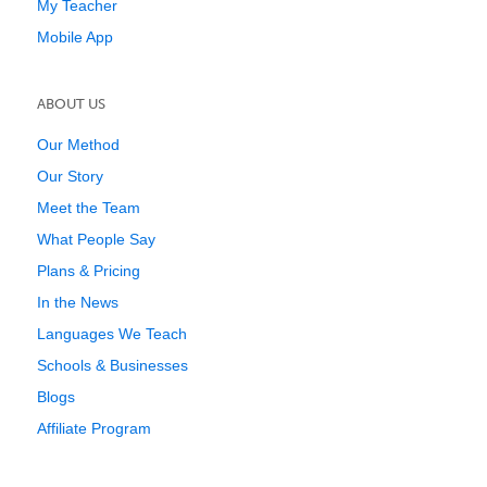
My Teacher
Mobile App
ABOUT US
Our Method
Our Story
Meet the Team
What People Say
Plans & Pricing
In the News
Languages We Teach
Schools & Businesses
Blogs
Affiliate Program