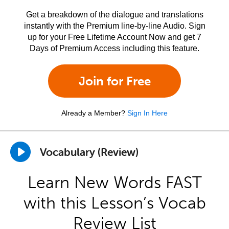
Get a breakdown of the dialogue and translations
instantly with the Premium line-by-line Audio. Sign
up for your Free Lifetime Account Now and get 7
Days of Premium Access including this feature.
Join for Free
Already a Member?
Sign In Here
Vocabulary (Review)
Learn New Words FAST
with this Lesson’s Vocab
Review List