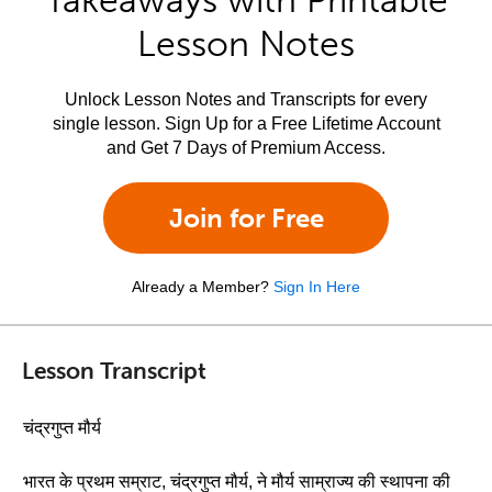
Takeaways with Printable
Lesson Notes
Unlock Lesson Notes and Transcripts for every
single lesson. Sign Up for a Free Lifetime Account
and Get 7 Days of Premium Access.
Join for Free
Already a Member?
Sign In Here
Lesson Transcript
चंद्रगुप्त मौर्य
भारत के प्रथम सम्राट, चंद्रगुप्त मौर्य, ने मौर्य साम्राज्य की स्थापना की