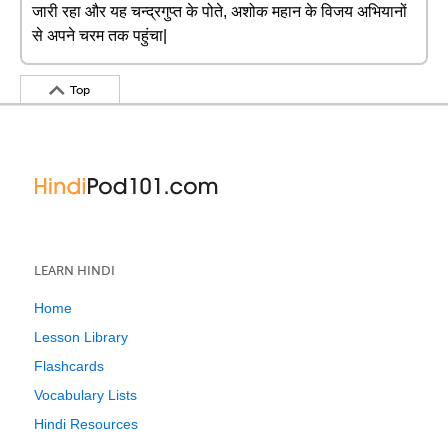
जारी रहा और यह चन्द्रगुप्त के पोते, अशोक महान के विजय अभियानों
से अपने चरम तक पहुंचा|
Top
LEARN HINDI
Home
Lesson Library
Flashcards
Vocabulary Lists
Hindi Resources