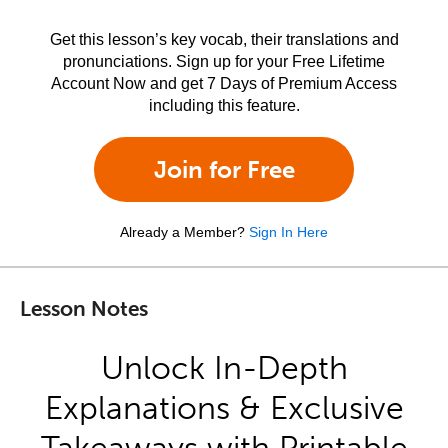
Get this lesson’s key vocab, their translations and
pronunciations. Sign up for your Free Lifetime
Account Now and get 7 Days of Premium Access
including this feature.
Join for Free
Already a Member?
Sign In Here
Lesson Notes
Unlock In-Depth
Explanations & Exclusive