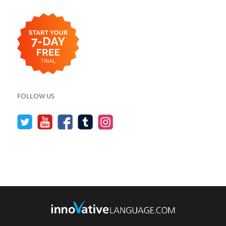
FOLLOW US