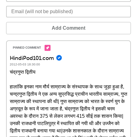
Add Comment
HindiPod101.com
2012-05-03 18:30:00
चंद्रगुप्त द्वितीय
हालांकि इनका नाम मौर्य साम्राज्य के संस्थापक के साथ जुड़ा हुआ है,
चन्द्रगुप्त द्वितीय ने एक अन्य सुप्रसिद्ध प्राचीन भारतीय साम्राज्य, गुप्त
साम्राज्य की स्थापना की थी| गुप्त साम्राज्य को भारत के स्वर्ण युग के
अग्रदूत के रूप में जाना जाता है, चंद्रगुप्त द्वितीय ने इसकी चरम
अवस्था के दौरान 375 से लेकर लगभग 415 सीई तक शासन किया|
उनकी राजधानी पाटलिपुत्र में स्थापित की गयी थी और उज्जैन को
द्वितीय राजधानी बनाया गया था|उनके शासनकाल के दौरान साम्राज्य