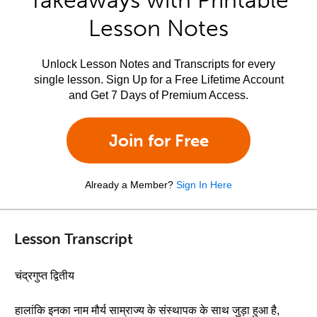
Takeaways with Printable
Lesson Notes
Unlock Lesson Notes and Transcripts for every
single lesson. Sign Up for a Free Lifetime Account
and Get 7 Days of Premium Access.
Join for Free
Already a Member?
Sign In Here
Lesson Transcript
चंद्रगुप्त द्वितीय
हालांकि इनका नाम मौर्य साम्राज्य के संस्थापक के साथ जुड़ा हुआ है,