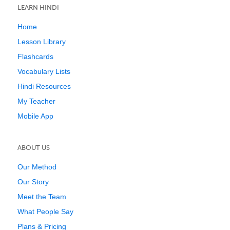
LEARN HINDI
Home
Lesson Library
Flashcards
Vocabulary Lists
Hindi Resources
My Teacher
Mobile App
ABOUT US
Our Method
Our Story
Meet the Team
What People Say
Plans & Pricing