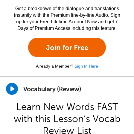
Get a breakdown of the dialogue and translations
instantly with the Premium line-by-line Audio. Sign
up for your Free Lifetime Account Now and get 7
Days of Premium Access including this feature.
Join for Free
Already a Member?
Sign In Here
Vocabulary (Review)
Learn New Words FAST
with this Lesson’s Vocab
Review List