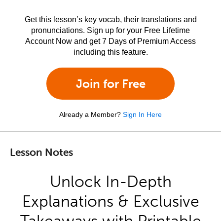
Get this lesson’s key vocab, their translations and
pronunciations. Sign up for your Free Lifetime
Account Now and get 7 Days of Premium Access
including this feature.
Join for Free
Already a Member?
Sign In Here
Lesson Notes
Unlock In-Depth
Explanations & Exclusive