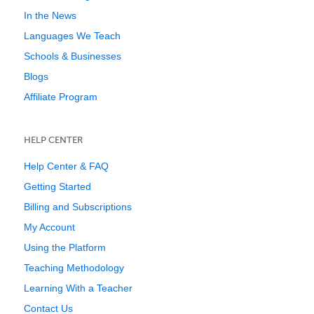
In the News
Languages We Teach
Schools & Businesses
Blogs
Affiliate Program
HELP CENTER
Help Center & FAQ
Getting Started
Billing and Subscriptions
My Account
Using the Platform
Teaching Methodology
Learning With a Teacher
Contact Us