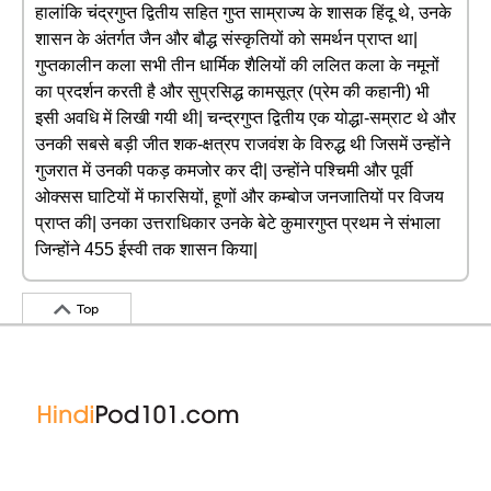
हालांकि चंद्रगुप्त द्वितीय सहित गुप्त साम्राज्य के शासक हिंदू थे, उनके
शासन के अंतर्गत जैन और बौद्ध संस्कृतियों को समर्थन प्राप्त था|
गुप्तकालीन कला सभी तीन धार्मिक शैलियों की ललित कला के नमूनों
का प्रदर्शन करती है और सुप्रसिद्ध कामसूत्र (प्रेम की कहानी) भी
इसी अवधि में लिखी गयी थी| चन्द्रगुप्त द्वितीय एक योद्धा-सम्राट थे और
उनकी सबसे बड़ी जीत शक-क्षत्रप राजवंश के विरुद्ध थी जिसमें उन्होंने
गुजरात में उनकी पकड़ कमजोर कर दी| उन्होंने पश्चिमी और पूर्वी
ओक्सस घाटियों में फारसियों, हूणों और कम्बोज जनजातियों पर विजय
प्राप्त की| उनका उत्तराधिकार उनके बेटे कुमारगुप्त प्रथम ने संभाला
जिन्होंने 455 ईस्वी तक शासन किया|
Top