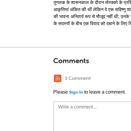
तुगलक के शासनकाल के दौरान मोरक्को के प्रसिद्
आकृतियां अंकित की थीं लेकिन वे एक सहिष्णु शासक
की भावना अनिवार्य रूप से मौजूद नहीं थी; उनके
के सदस्यों के बीच एक विवाद को दबाने के लिए सिं
Comments
1 Comment
Please
to leave a comment.
Sign In