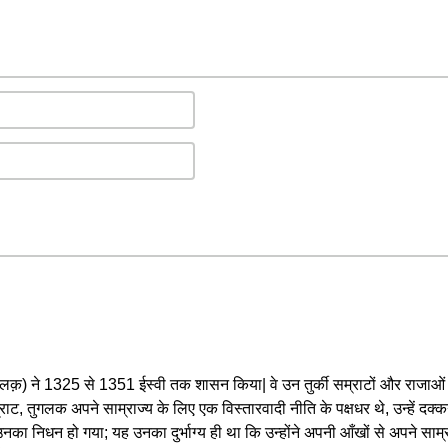
क़) ने 1325 से 1351 ईस्वी तक शासन किया| वे उन तुर्की सम्राटों और राजाओं की श
ाट, तुगलक अपने साम्राज्य के लिए एक विस्तारवादी नीति के पक्षधर थे, उन्हें दक
ं उनका निधन हो गया; यह उनका दुर्भाग्य ही था कि उन्होंने अपनी आँखों से अपने साम