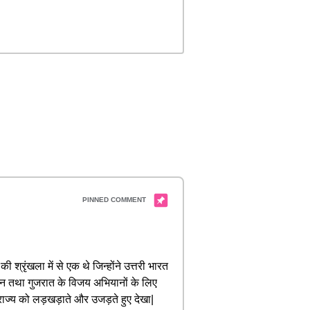
्रृंखला में से एक थे जिन्होंने उत्तरी भारत
्कन तथा गुजरात के विजय अभियानों के लिए
्राज्य को लड़खड़ाते और उजड़ते हुए देखा|