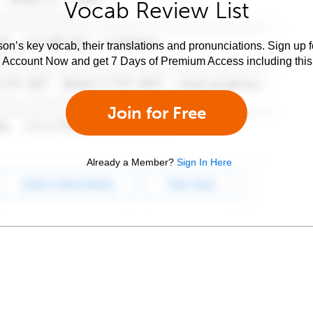
Vocab Review List
son’s key vocab, their translations and pronunciations. Sign up 
e Account Now and get 7 Days of Premium Access including this 
Join for Free
Already a Member?
Sign In Here