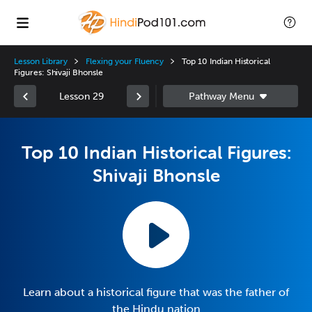
Lesson Library
Flexing your Fluency
Top 10 Indian Historical
Figures: Shivaji Bhonsle
Lesson 29
Top 10 Indian Historical Figures:
Shivaji Bhonsle
Learn about a historical figure that was the father of
the Hindu nation