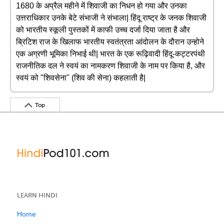
1680 के अप्रैल महीने में शिवाजी का निधन हो गया और उनका
उत्तराधिकार उनके बेटे संभाजी ने संभाला| हिंदू राष्ट्र के जनक शिवाजी
को भारतीय स्कूली पुस्तकों में काफी उच्च दर्जा दिया जाता है और
ब्रिटिश राज के खिलाफ भारतीय स्वतंत्रता आंदोलन के दौरान उन्होने
एक अग्रणी भूमिका निभाई थी| भारत के एक रूढ़िवादी हिंदू-कट्टरपंथी
राजनीतिक दल ने स्वयं का नामकरण शिवाजी के नाम पर किया है, और
स्वयं को "शिवसेना" (शिव की सेना) कहलाती है|
Top
LEARN HINDI
Home