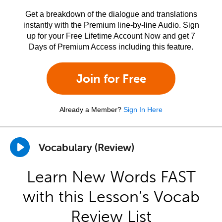
Get a breakdown of the dialogue and translations
instantly with the Premium line-by-line Audio. Sign
up for your Free Lifetime Account Now and get 7
Days of Premium Access including this feature.
Join for Free
Already a Member?
Sign In Here
Vocabulary (Review)
Learn New Words FAST
with this Lesson’s Vocab
Review List