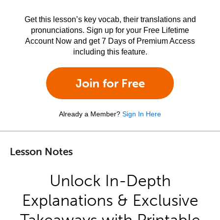
Get this lesson’s key vocab, their translations and
pronunciations. Sign up for your Free Lifetime
Account Now and get 7 Days of Premium Access
including this feature.
Join for Free
Already a Member?
Sign In Here
Lesson Notes
Unlock In-Depth
Explanations & Exclusive