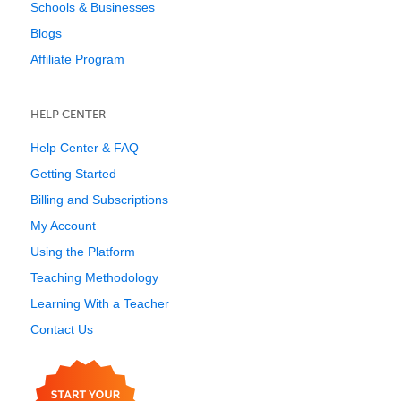
Schools & Businesses
Blogs
Affiliate Program
HELP CENTER
Help Center & FAQ
Getting Started
Billing and Subscriptions
My Account
Using the Platform
Teaching Methodology
Learning With a Teacher
Contact Us