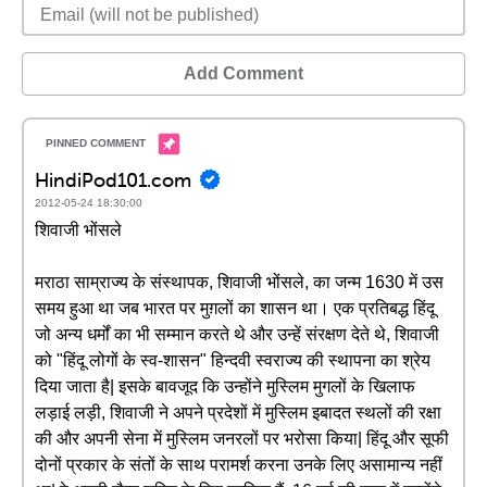
Add Comment
HindiPod101.com
2012-05-24 18:30:00
शिवाजी भोंसले
मराठा साम्राज्य के संस्थापक, शिवाजी भोंसले, का जन्म 1630 में उस
समय हुआ था जब भारत पर मुग़लों का शासन था। एक प्रतिबद्ध हिंदू
जो अन्य धर्मों का भी सम्मान करते थे और उन्हें संरक्षण देते थे, शिवाजी
को "हिंदू लोगों के स्व-शासन" हिन्दवी स्वराज्य की स्थापना का श्रेय
दिया जाता है| इसके बावजूद कि उन्होंने मुस्लिम मुगलों के खिलाफ
लड़ाई लड़ी, शिवाजी ने अपने प्रदेशों में मुस्लिम इबादत स्थलों की रक्षा
की और अपनी सेना में मुस्लिम जनरलों पर भरोसा किया| हिंदू और सूफी
दोनों प्रकार के संतों के साथ परामर्श करना उनके लिए असामान्य नहीं