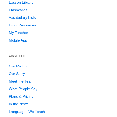
Lesson Library
Flashcards
Vocabulary Lists
Hindi Resources
My Teacher
Mobile App
ABOUT US
Our Method
Our Story
Meet the Team
What People Say
Plans & Pricing
In the News
Languages We Teach