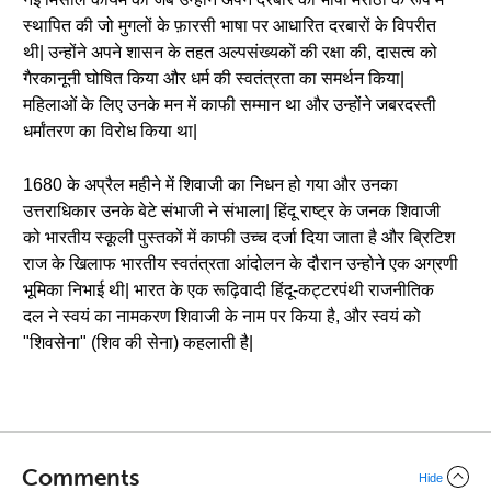
स्थापित की जो मुगलों के फ़ारसी भाषा पर आधारित दरबारों के विपरीत
थी| उन्होंने अपने शासन के तहत अल्पसंख्यकों की रक्षा की, दासत्व को
गैरकानूनी घोषित किया और धर्म की स्वतंत्रता का समर्थन किया|
महिलाओं के लिए उनके मन में काफी सम्मान था और उन्होंने जबरदस्ती
धर्मांतरण का विरोध किया था|
1680 के अप्रैल महीने में शिवाजी का निधन हो गया और उनका
उत्तराधिकार उनके बेटे संभाजी ने संभाला| हिंदू राष्ट्र के जनक शिवाजी
को भारतीय स्कूली पुस्तकों में काफी उच्च दर्जा दिया जाता है और ब्रिटिश
राज के खिलाफ भारतीय स्वतंत्रता आंदोलन के दौरान उन्होने एक अग्रणी
भूमिका निभाई थी| भारत के एक रूढ़िवादी हिंदू-कट्टरपंथी राजनीतिक
दल ने स्वयं का नामकरण शिवाजी के नाम पर किया है, और स्वयं को
"शिवसेना" (शिव की सेना) कहलाती है|
Comments
Hide