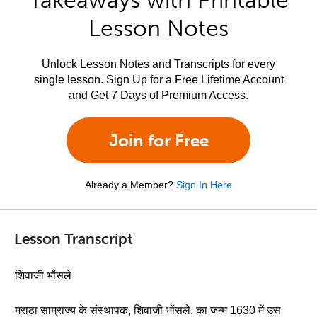
Takeaways with Printable
Lesson Notes
Unlock Lesson Notes and Transcripts for every
single lesson. Sign Up for a Free Lifetime Account
and Get 7 Days of Premium Access.
Join for Free
Already a Member?
Sign In Here
Lesson Transcript
शिवाजी भोंसले
मराठा साम्राज्य के संस्थापक, शिवाजी भोंसले, का जन्म 1630 में उस