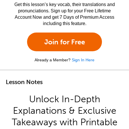
Get this lesson’s key vocab, their translations and
pronunciations. Sign up for your Free Lifetime
Account Now and get 7 Days of Premium Access
including this feature.
Join for Free
Already a Member?
Sign In Here
Lesson Notes
Unlock In-Depth
Explanations & Exclusive
Takeaways with Printable