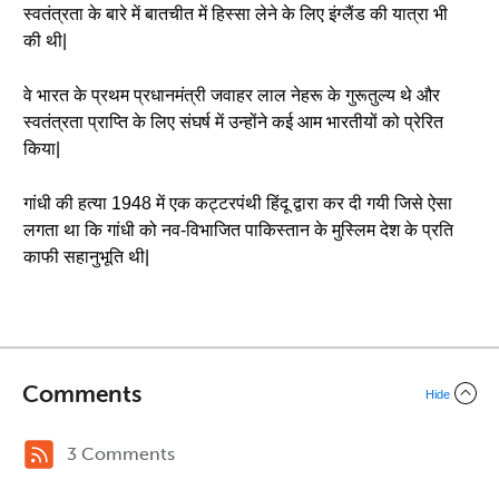
स्वतंत्रता के बारे में बातचीत में हिस्सा लेने के लिए इंग्लैंड की यात्रा भी
की थी|
वे भारत के प्रथम प्रधानमंत्री जवाहर लाल नेहरू के गुरूतुल्य थे और
स्वतंत्रता प्राप्ति के लिए संघर्ष में उन्होंने कई आम भारतीयों को प्रेरित
किया|
गांधी की हत्या 1948 में एक कट्टरपंथी हिंदू द्वारा कर दी गयी जिसे ऐसा
लगता था कि गांधी को नव-विभाजित पाकिस्तान के मुस्लिम देश के प्रति
काफी सहानुभूति थी|
Comments
Hide
3 Comments