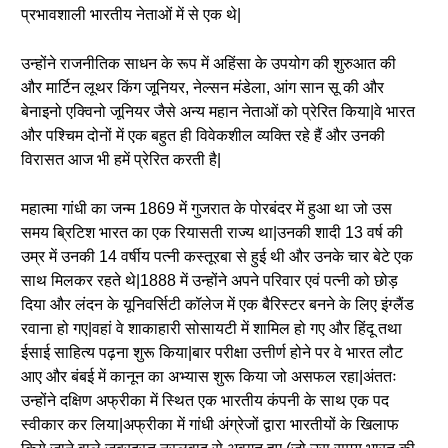
प्रभावशाली भारतीय नेताओं में से एक थे|
उन्होंने राजनीतिक साधन के रूप में अहिंसा के उपयोग की शुरुआत की
और मार्टिन लूथर किंग जूनियर, नेल्सन मंडेला, आंग सान सू की और
बेनाइनो एक्विनो जूनियर जैसे अन्य महान नेताओं को प्रेरित किया|वे भारत
और पश्चिम दोनों में एक बहुत ही विवेकशील व्यक्ति रहे हैं और उनकी
विरासत आज भी हमें प्रेरित करती है|
महात्मा गांधी का जन्म 1869 में गुजरात के पोरबंदर में हुआ था जो उस
समय ब्रिटिश भारत का एक रियासती राज्य था|उनकी शादी 13 वर्ष की
उम्र में उनकी 14 वर्षीय पत्नी कस्तूरबा से हुई थी और उनके चार बेटे एक
साथ मिलकर रहते थे|1888 में उन्होंने अपने परिवार एवं पत्नी को छोड़
दिया और लंदन के यूनिवर्सिटी कॉलेज में एक बैरिस्टर बनने के लिए इंग्लैंड
रवाना हो गए|वहां वे शाकाहारी सोसायटी में शामिल हो गए और हिंदू तथा
ईसाई साहित्य पढ़ना शुरू किया|बार परीक्षा उत्तीर्ण होने पर वे भारत लौट
आए और बंबई में कानून का अभ्यास शुरू किया जो असफल रहा|अंततः
उन्होंने दक्षिण अफ्रीका में स्थित एक भारतीय कंपनी के साथ एक पद
स्वीकार कर लिया|अफ्रीका में गांधी अंग्रेजों द्वारा भारतीयों के खिलाफ