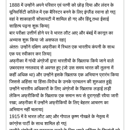
1888 में उन्होंने अपने परिवार एवं पत्नी को छोड़ दिया और लंदन के
यूनिवर्सिटी कॉलेज में एक बैरिस्टर बनने के लिए इंग्लैंड रवाना हो गए|
वहां वे शाकाहारी सोसायटी में शामिल हो गए और हिंदू तथा ईसाई
साहित्य पढ़ना शुरू किया|
बार परीक्षा उत्तीर्ण होने पर वे भारत लौट आए और बंबई में कानून का
अभ्यास शुरू किया जो असफल रहा|
अंततः उन्होंने दक्षिण अफ्रीका में स्थित एक भारतीय कंपनी के साथ
एक पद स्वीकार कर लिया|
अफ्रीका में गांधी अंग्रेजों द्वारा भारतीयों के खिलाफ किये जाने वाले
ज़बरदस्त नस्लवाद से अवगत हुए (जो उस समय भारत की तुलना में
कहीं अधिक था) और उन्होंने इसके खिलाफ एक अभियान प्रारंभ किया
जिससे अहिंसा या हिंसा-विरोध के उनके प्रचलन की शुरुआत हुई|
उन्होंने भारतीय अधिकारों के लिए अंग्रेजों के खिलाफ लड़ाई लड़ी
लेकिन अफ्रीकियों के खिलाफ एक समान रूप से दुराग्रही रवैया जारी
रखा; अफ्रीका में उन्होंने अफ्रीकियों के लिए बेहतर आचरण का
अभियान नहीं चलाया|
1915 में वे भारत लौट आए और गोपाल कृष्ण गोखले के नेतृत्व में
कांग्रेस पार्टी के साथ शामिल हो गए|