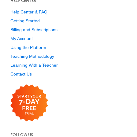
HELP CENTER
Help Center & FAQ
Getting Started
Billing and Subscriptions
My Account
Using the Platform
Teaching Methodology
Learning With a Teacher
Contact Us
FOLLOW US