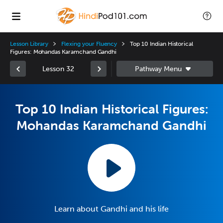
Lesson Library
Flexing your Fluency
Top 10 Indian Historical
Figures: Mohandas Karamchand Gandhi
Lesson 32
Top 10 Indian Historical Figures:
Mohandas Karamchand Gandhi
Learn about Gandhi and his life