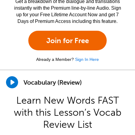
Get a breakdown of the dialogue and translations
instantly with the Premium line-by-line Audio. Sign
up for your Free Lifetime Account Now and get 7
Days of Premium Access including this feature.
Join for Free
Already a Member?
Sign In Here
Vocabulary (Review)
Learn New Words FAST
with this Lesson’s Vocab
Review List