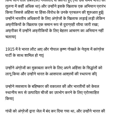
किये जाने वाले ज़बरदस्त नस्लवाद से अवगत हुए (जो उस समय भारत की
तुलना में कहीं अधिक था) और उन्होंने इसके खिलाफ एक अभियान प्रारंभ
किया जिससे अहिंसा या हिंसा-विरोध के उनके प्रचलन की शुरुआत हुई|
उन्होंने भारतीय अधिकारों के लिए अंग्रेजों के खिलाफ लड़ाई लड़ी लेकिन
अफ्रीकियों के खिलाफ एक समान रूप से दुराग्रही रवैया जारी रखा;
अफ्रीका में उन्होंने अफ्रीकियों के लिए बेहतर आचरण का अभियान नहीं
चलाया|
1915 में वे भारत लौट आए और गोपाल कृष्ण गोखले के नेतृत्व में कांग्रेस
पार्टी के साथ शामिल हो गए|
उन्होंने अंग्रेजों का मुकाबला करने के लिए अपने अहिंसा के सिद्धांतों को
लागू किया और उन्होंने भारत के आसपास आश्रमों की स्थापना की|
उन्होने व्यवसाय के बहिष्कार की वकालत की और भारतीयों को केवल
स्थानीय रूप से उत्पादित चीजों का उपभोग करने के लिए प्रोत्साहित
किया|
गांधी को अंग्रेजों द्वारा जेल में बंद कर दिया गया था, और उन्होंने भारत की