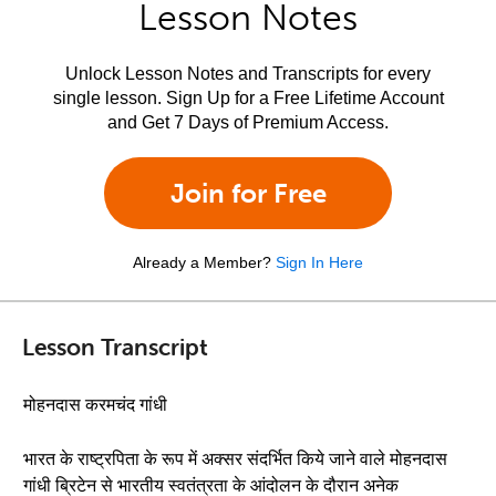
Lesson Notes
Unlock Lesson Notes and Transcripts for every
single lesson. Sign Up for a Free Lifetime Account
and Get 7 Days of Premium Access.
Join for Free
Already a Member?
Sign In Here
Lesson Transcript
मोहनदास करमचंद गांधी
भारत के राष्ट्रपिता के रूप में अक्सर संदर्भित किये जाने वाले मोहनदास
गांधी ब्रिटेन से भारतीय स्वतंत्रता के आंदोलन के दौरान अनेक