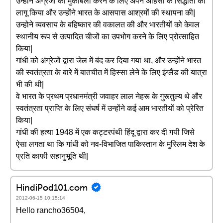
उन्होंने अंग्रेजों का मुकाबला करने के लिए अपने अहिंसा के सिद्धांतों को
लागू किया और उन्होंने भारत के आसपास आश्रमों की स्थापना की|
उन्होने व्यवसाय के बहिष्कार की वकालत की और भारतीयों को केवल
स्थानीय रूप से उत्पादित चीजों का उपभोग करने के लिए प्रोत्साहित
किया|
गांधी को अंग्रेजों द्वारा जेल में बंद कर दिया गया था, और उन्होंने भारत
की स्वतंत्रता के बारे में बातचीत में हिस्सा लेने के लिए इंग्लैंड की यात्रा
भी की थी|
वे भारत के प्रथम प्रधानमंत्री जवाहर लाल नेहरू के गुरूतुल्य थे और
स्वतंत्रता प्राप्ति के लिए संघर्ष में उन्होंने कई आम भारतीयों को प्रेरित
किया|
गांधी की हत्या 1948 में एक कट्टरपंथी हिंदू द्वारा कर दी गयी जिसे
ऐसा लगता था कि गांधी को नव-विभाजित पाकिस्तान के मुस्लिम देश के
प्रति काफी सहानुभूति थी|
HindiPod101.com
2012-06-15 10:15:14
Hello rancho36504,