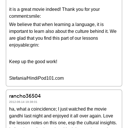
it is a great movie indeed! Thank you for your
comment:smile:
We believe that when learning a language, it is
important to learn also about the culture behind it. We
are glad that you find this part of our lessons
enjoyable:grin:
Keep up the good work!
Stefania/HindiPod101.com
rancho36504
2012-06-14 19:38:01
ha, what a coincidence; I just watched the movie
gandhi last night and enjoyed it all over again. Love
the lesson notes on this one, esp the cultural insights.