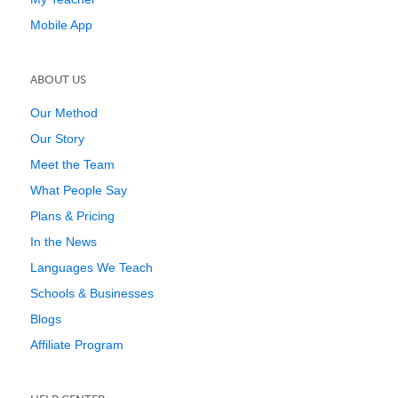
Mobile App
ABOUT US
Our Method
Our Story
Meet the Team
What People Say
Plans & Pricing
In the News
Languages We Teach
Schools & Businesses
Blogs
Affiliate Program