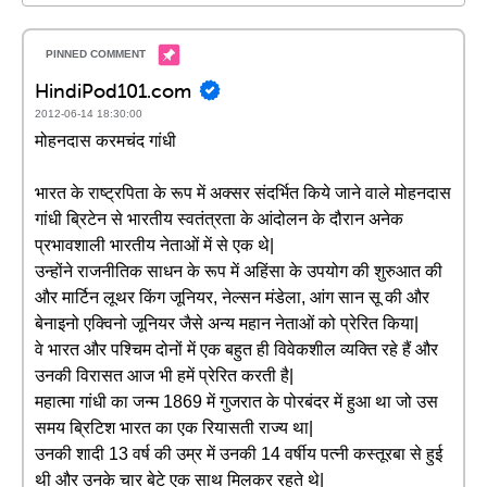
HindiPod101.com
2012-06-14 18:30:00
मोहनदास करमचंद गांधी
भारत के राष्ट्रपिता के रूप में अक्सर संदर्भित किये जाने वाले मोहनदास
गांधी ब्रिटेन से भारतीय स्वतंत्रता के आंदोलन के दौरान अनेक
प्रभावशाली भारतीय नेताओं में से एक थे|
उन्होंने राजनीतिक साधन के रूप में अहिंसा के उपयोग की शुरुआत की
और मार्टिन लूथर किंग जूनियर, नेल्सन मंडेला, आंग सान सू की और
बेनाइनो एक्विनो जूनियर जैसे अन्य महान नेताओं को प्रेरित किया|
वे भारत और पश्चिम दोनों में एक बहुत ही विवेकशील व्यक्ति रहे हैं और
उनकी विरासत आज भी हमें प्रेरित करती है|
महात्मा गांधी का जन्म 1869 में गुजरात के पोरबंदर में हुआ था जो उस
समय ब्रिटिश भारत का एक रियासती राज्य था|
उनकी शादी 13 वर्ष की उम्र में उनकी 14 वर्षीय पत्नी कस्तूरबा से हुई
थी और उनके चार बेटे एक साथ मिलकर रहते थे|