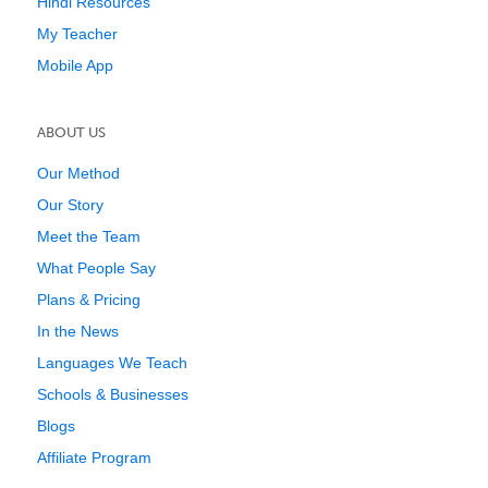
Hindi Resources
My Teacher
Mobile App
ABOUT US
Our Method
Our Story
Meet the Team
What People Say
Plans & Pricing
In the News
Languages We Teach
Schools & Businesses
Blogs
Affiliate Program