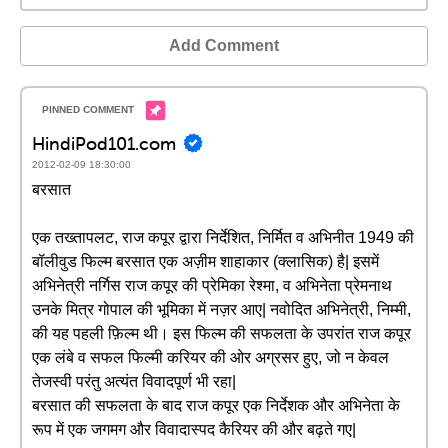
Add Comment
HindiPod101.com
2012-02-09 18:30:00
बरसात
एक तख्तापलट, राज कपूर द्वारा निर्देशित, निर्मित व अभिनीत 1949 की
बॉलीवुड फिल्म बरसात एक अज़ीम शाहाकार (क्लासिक) है| इसमें
अभिनेत्री नर्गिस राज कपूर की प्रेमिका रेश्मा, व अभिनेता प्रेमनाथ
उनके मित्र गोपाल की भूमिका में नज़र आए| नवोदित अभिनेत्री, निम्मी,
की यह पहली फ़िल्म थी। इस फिल्म की सफलता के उपरांत राज कपूर
एक लंबे व सफल फिल्मी करियर की ओर अग्रसर हुए, जो न केवल
तेजस्वी परंतु अत्यंत विवादपूर्ण भी रहा|
बरसात की सफलता के बाद राज कपूर एक निर्देशक और अभिनेता के
रूप में एक जगमग और विवादास्पद कैरियर की और बढ़ते गए|