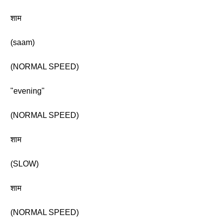
शाम
(saam)
(NORMAL SPEED)
"evening"
(NORMAL SPEED)
शाम
(SLOW)
शाम
(NORMAL SPEED)