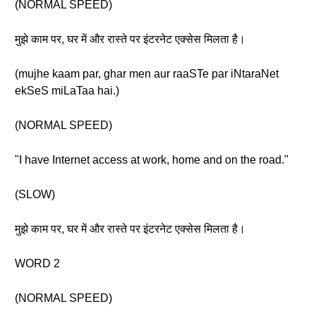
(NORMAL SPEED)
मुझे काम पर, घर में और रास्ते पर इंटरनेट एक्सेस मिलता है।
(mujhe kaam par, ghar men aur raaSTe par iNtaraNet
ekSeS miLaTaa hai.)
(NORMAL SPEED)
"I have Internet access at work, home and on the road."
(SLOW)
मुझे काम पर, घर में और रास्ते पर इंटरनेट एक्सेस मिलता है।
WORD 2
(NORMAL SPEED)