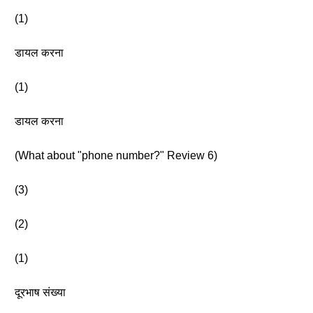
(1)
डायल करना
(1)
डायल करना
(What about "phone number?" Review 6)
(3)
(2)
(1)
दूरभाष संख्या