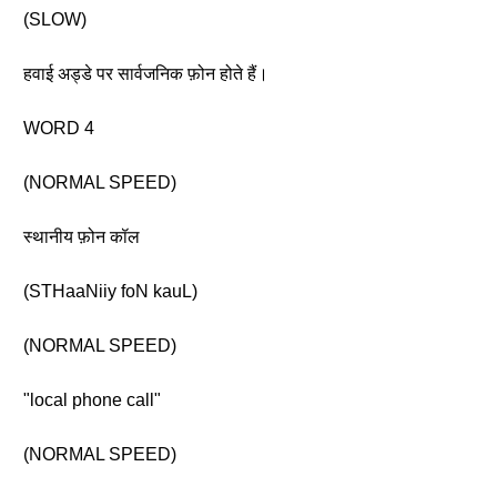
(SLOW)
हवाई अड्डे पर सार्वजनिक फ़ोन होते हैं।
WORD 4
(NORMAL SPEED)
स्थानीय फ़ोन कॉल
(STHaaNiiy foN kauL)
(NORMAL SPEED)
"local phone call"
(NORMAL SPEED)