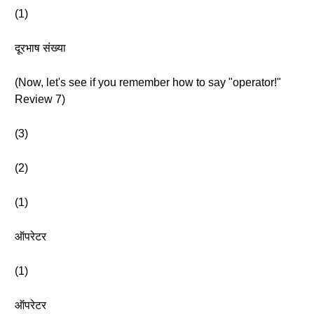
(1)
दूरभाष संख्या
(Now, let's see if you remember how to say "operator!"
Review 7)
(3)
(2)
(1)
ऑपरेटर
(1)
ऑपरेटर