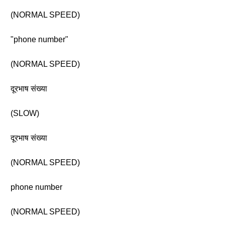
(NORMAL SPEED)
"phone number"
(NORMAL SPEED)
दूरभाष संख्या
(SLOW)
दूरभाष संख्या
(NORMAL SPEED)
phone number
(NORMAL SPEED)