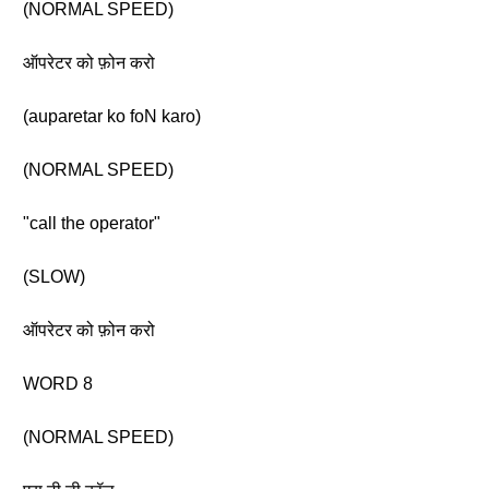
(NORMAL SPEED)
ऑपरेटर को फ़ोन करो
(auparetar ko foN karo)
(NORMAL SPEED)
"call the operator"
(SLOW)
ऑपरेटर को फ़ोन करो
WORD 8
(NORMAL SPEED)