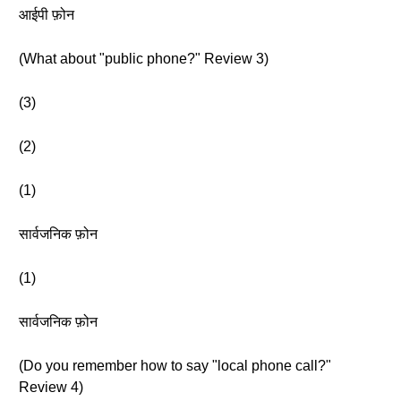
आईपी फ़ोन
(What about "public phone?" Review 3)
(3)
(2)
(1)
सार्वजनिक फ़ोन
(1)
सार्वजनिक फ़ोन
(Do you remember how to say "local phone call?"
Review 4)