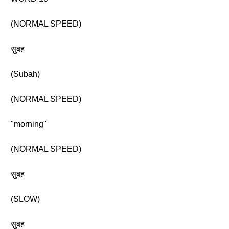
(NORMAL SPEED)
सुबह
(Subah)
(NORMAL SPEED)
"morning"
(NORMAL SPEED)
सुबह
(SLOW)
सुबह