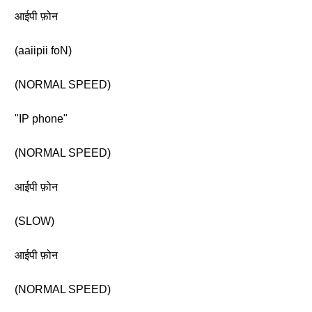
आईपी फ़ोन
(aaiipii foN)
(NORMAL SPEED)
"IP phone"
(NORMAL SPEED)
आईपी फ़ोन
(SLOW)
आईपी फ़ोन
(NORMAL SPEED)