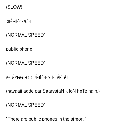
(SLOW)
सार्वजनिक फ़ोन
(NORMAL SPEED)
public phone
(NORMAL SPEED)
हवाई अड्डे पर सार्वजनिक फ़ोन होते हैं।
(havaaii adde par SaarvajaNik foN hoTe hain.)
(NORMAL SPEED)
"There are public phones in the airport."