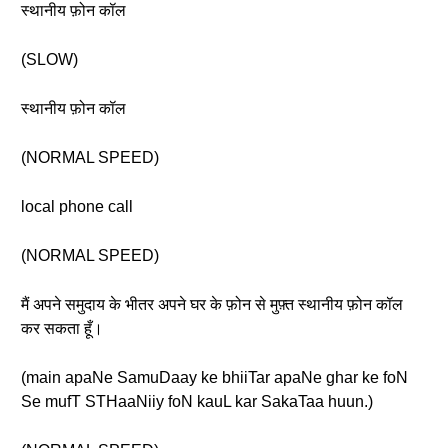
स्थानीय फ़ोन कॉल
(SLOW)
स्थानीय फ़ोन कॉल
(NORMAL SPEED)
local phone call
(NORMAL SPEED)
मैं अपने समुदाय के भीतर अपने घर के फ़ोन से मुफ़्त स्थानीय फ़ोन कॉल
कर सकता हूँ।
(main apaNe SamuDaay ke bhiiTar apaNe ghar ke foN
Se mufT STHaaNiiy foN kauL kar SakaTaa huun.)