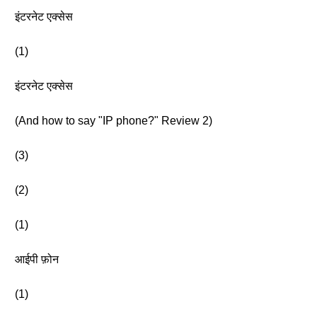
इंटरनेट एक्सेस
(1)
इंटरनेट एक्सेस
(And how to say "IP phone?" Review 2)
(3)
(2)
(1)
आईपी फ़ोन
(1)