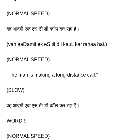
(NORMAL SPEED)
वह आदमी एक एस टी डी कॉल कर रहा है।
(vah aaDamii ek eS tii dii kauL kar rahaa hai.)
(NORMAL SPEED)
"The man is making a long-distance call."
(SLOW)
वह आदमी एक एस टी डी कॉल कर रहा है।
WORD 9
(NORMAL SPEED)