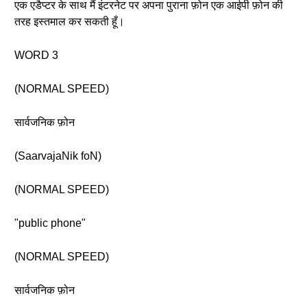
एक एडैप्टर के साथ मैं इंटरनेट पर अपना पुराना फ़ोन एक आईपी फ़ोन की
तरह इस्तमाल कर सकती हूँ।
WORD 3
(NORMAL SPEED)
सार्वजनिक फ़ोन
(SaarvajaNik foN)
(NORMAL SPEED)
"public phone"
(NORMAL SPEED)
सार्वजनिक फ़ोन