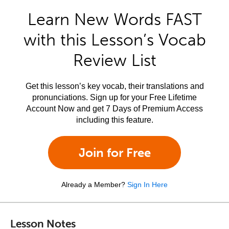
Learn New Words FAST
with this Lesson’s Vocab
Review List
Get this lesson’s key vocab, their translations and
pronunciations. Sign up for your Free Lifetime
Account Now and get 7 Days of Premium Access
including this feature.
Join for Free
Already a Member?
Sign In Here
Lesson Notes