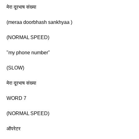
मेरा दूरभाष संख्या
(meraa doorbhash sankhyaa )
(NORMAL SPEED)
"my phone number"
(SLOW)
मेरा दूरभाष संख्या
WORD 7
(NORMAL SPEED)
ऑपरेटर