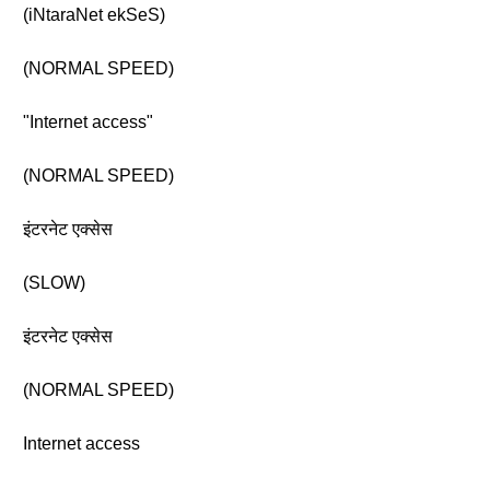
(iNtaraNet ekSeS)
(NORMAL SPEED)
"Internet access"
(NORMAL SPEED)
इंटरनेट एक्सेस
(SLOW)
इंटरनेट एक्सेस
(NORMAL SPEED)
Internet access