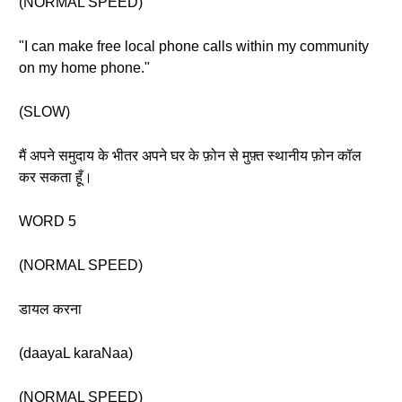
(NORMAL SPEED)
"I can make free local phone calls within my community
on my home phone."
(SLOW)
मैं अपने समुदाय के भीतर अपने घर के फ़ोन से मुफ़्त स्थानीय फ़ोन कॉल
कर सकता हूँ।
WORD 5
(NORMAL SPEED)
डायल करना
(daayaL karaNaa)
(NORMAL SPEED)