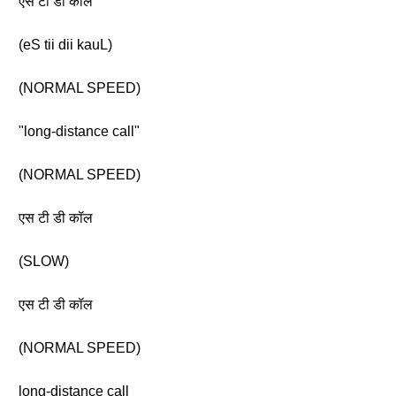
एस टी डी कॉल
(eS tii dii kauL)
(NORMAL SPEED)
"long-distance call"
(NORMAL SPEED)
एस टी डी कॉल
(SLOW)
एस टी डी कॉल
(NORMAL SPEED)
long-distance call