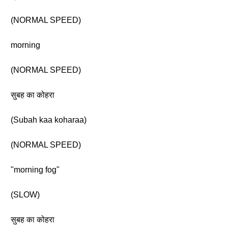
(NORMAL SPEED)
morning
(NORMAL SPEED)
सुबह का कोहरा
(Subah kaa koharaa)
(NORMAL SPEED)
"morning fog"
(SLOW)
सुबह का कोहरा