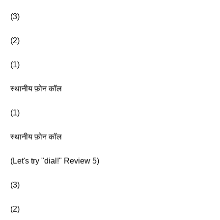
(3)
(2)
(1)
स्थानीय फ़ोन कॉल
(1)
स्थानीय फ़ोन कॉल
(Let's try "dial!" Review 5)
(3)
(2)