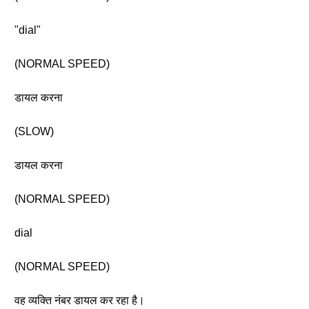
"dial"
(NORMAL SPEED)
डायल करना
(SLOW)
डायल करना
(NORMAL SPEED)
dial
(NORMAL SPEED)
वह व्यक्ति नंबर डायल कर रहा है।