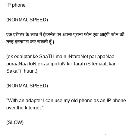
IP phone
(NORMAL SPEED)
एक एडैप्टर के साथ मैं इंटरनेट पर अपना पुराना फ़ोन एक आईपी फ़ोन की
तरह इस्तमाल कर सकती हूँ।
(ek edaiptar ke SaaTH main iNtaraNet par apaNaa
puraaNaa foN ek aaiipii foN kii Tarah iSTemaaL kar
SakaTii huun.)
(NORMAL SPEED)
"With an adapter I can use my old phone as an IP phone
over the Internet."
(SLOW)