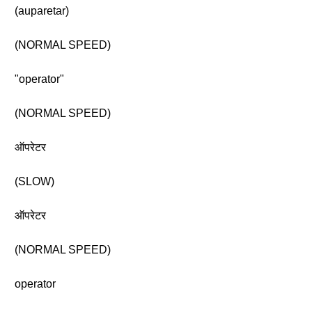
(auparetar)
(NORMAL SPEED)
"operator"
(NORMAL SPEED)
ऑपरेटर
(SLOW)
ऑपरेटर
(NORMAL SPEED)
operator