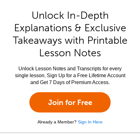
Unlock In-Depth
Explanations & Exclusive
Takeaways with Printable
Lesson Notes
Unlock Lesson Notes and Transcripts for every
single lesson. Sign Up for a Free Lifetime Account
and Get 7 Days of Premium Access.
Join for Free
Already a Member?
Sign In Here