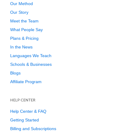
Our Method
Our Story
Meet the Team
What People Say
Plans & Pricing
In the News
Languages We Teach
Schools & Businesses
Blogs
Affiliate Program
HELP CENTER
Help Center & FAQ
Getting Started
Billing and Subscriptions