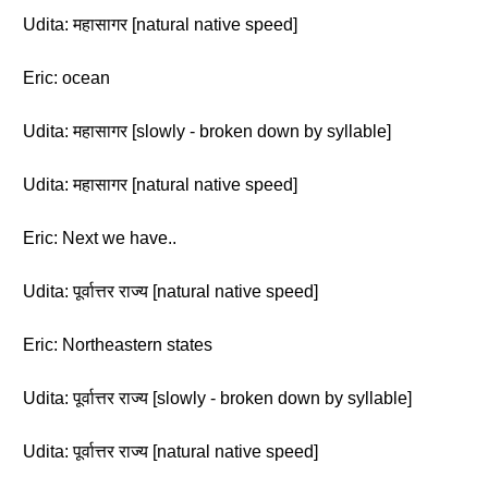
Udita: महासागर [natural native speed]
Eric: ocean
Udita: महासागर [slowly - broken down by syllable]
Udita: महासागर [natural native speed]
Eric: Next we have..
Udita: पूर्वात्तर राज्य [natural native speed]
Eric: Northeastern states
Udita: पूर्वात्तर राज्य [slowly - broken down by syllable]
Udita: पूर्वात्तर राज्य [natural native speed]