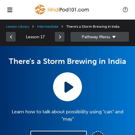
Lesson Library
Intermediate
There's a Storm Brewing in India
Lesson 17
There's a Storm Brewing in India
Learn how to talk about possibility using "can" and
"may"