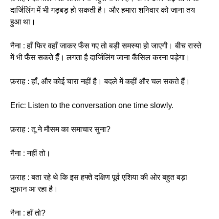
दार्जिलिंग में भी गड़बड़ हो सकती है। और हमारा शनिवार को जाना तय
हुआ था।
नैना : हाँ फिर वहाँ जाकर फँस गए तो बड़ी समस्या हो जाएगी। बीच रास्ते
में भी फँस सकते हैँ। लगता है दार्जिलिंग जाना कैंसिल करना पड़ेगा।
फ़राह : हाँ, और कोई चारा नहीं है। बदले में कहीं और चल सकते हैं।
Eric: Listen to the conversation one time slowly.
फ़राह : तू ने मौसम का समाचार सुना?
नैना : नहीं तो।
फ़राह : बता रहे थे कि इस हफ्ते दक्षिण पूर्व एशिया की ओर बहुत बड़ा
तूफान आ रहा है।
नैना : हाँ तो?