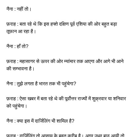
नैना : नहीं तो।
फ़राह : बता रहे थे कि इस हफ्ते दक्षिण पूर्व एशिया की ओर बहुत बड़ा
तूफान आ रहा है।
नैना : हाँ तो?
फ़राह : महासागर से ऊपर की ओर म्यांमार तक आएगा और आगे भी आने
की सम्भावना है।
नैना : तुझे लगता है भारत तक भी पहुंचेगा?
फ़राह : ऐसा खबर में बता रहे थे की पूर्वोत्तर राज्यों में शुक्रवार या शनिवार
को पहुंचेगा।
नैना : क्या इस में दार्जिलिंग भी शामिल है?
फ़राह : दार्जिलिंग तो आसाम के बहुत करीब है। अगर उधर बाढ़ आयी तो