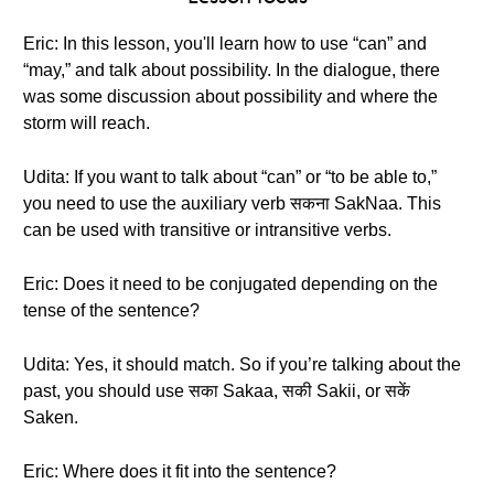
Eric: In this lesson, you'll learn how to use “can” and
“may,” and talk about possibility. In the dialogue, there
was some discussion about possibility and where the
storm will reach.
Udita: If you want to talk about “can” or “to be able to,”
you need to use the auxiliary verb सकना SakNaa. This
can be used with transitive or intransitive verbs.
Eric: Does it need to be conjugated depending on the
tense of the sentence?
Udita: Yes, it should match. So if you’re talking about the
past, you should use सका Sakaa, सकी Sakii, or सकें
Saken.
Eric: Where does it fit into the sentence?