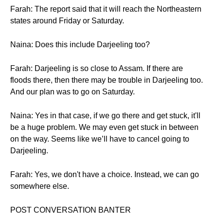
Farah: The report said that it will reach the Northeastern
states around Friday or Saturday.
Naina: Does this include Darjeeling too?
Farah: Darjeeling is so close to Assam. If there are
floods there, then there may be trouble in Darjeeling too.
And our plan was to go on Saturday.
Naina: Yes in that case, if we go there and get stuck, it'll
be a huge problem. We may even get stuck in between
on the way. Seems like we’ll have to cancel going to
Darjeeling.
Farah: Yes, we don't have a choice. Instead, we can go
somewhere else.
POST CONVERSATION BANTER