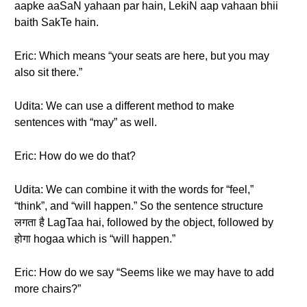
aapke aaSaN yahaan par hain, LekiN aap vahaan bhii
baith SakTe hain.
Eric: Which means “your seats are here, but you may
also sit there.”
Udita: We can use a different method to make
sentences with “may” as well.
Eric: How do we do that?
Udita: We can combine it with the words for “feel,”
“think”, and “will happen.” So the sentence structure
लगता है LagTaa hai, followed by the object, followed by
होगा hogaa which is “will happen.”
Eric: How do we say “Seems like we may have to add
more chairs?”