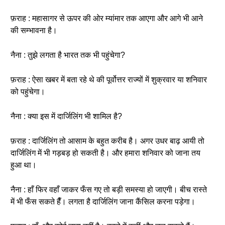
फ़राह : महासागर से ऊपर की ओर म्यांमार तक आएगा और आगे भी आने
की सम्भावना है।
नैना : तुझे लगता है भारत तक भी पहुंचेगा?
फ़राह : ऐसा खबर में बता रहे थे की पूर्वोत्तर राज्यों में शुक्रवार या शनिवार
को पहुंचेगा।
नैना : क्या इस में दार्जिलिंग भी शामिल है?
फ़राह : दार्जिलिंग तो आसाम के बहुत करीब है। अगर उधर बाढ़ आयी तो
दार्जिलिंग में भी गड़बड़ हो सकती है। और हमारा शनिवार को जाना तय
हुआ था।
नैना : हाँ फिर वहाँ जाकर फँस गए तो बड़ी समस्या हो जाएगी। बीच रास्ते
में भी फँस सकते हैँ। लगता है दार्जिलिंग जाना कैंसिल करना पड़ेगा।