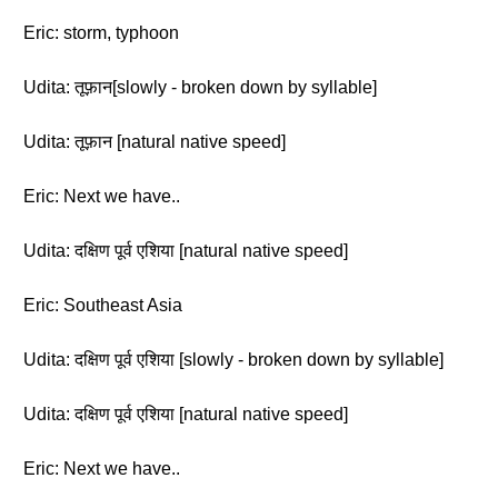
Eric: storm, typhoon
Udita: तूफ़ान[slowly - broken down by syllable]
Udita: तूफ़ान [natural native speed]
Eric: Next we have..
Udita: दक्षिण पूर्व एशिया [natural native speed]
Eric: Southeast Asia
Udita: दक्षिण पूर्व एशिया [slowly - broken down by syllable]
Udita: दक्षिण पूर्व एशिया [natural native speed]
Eric: Next we have..