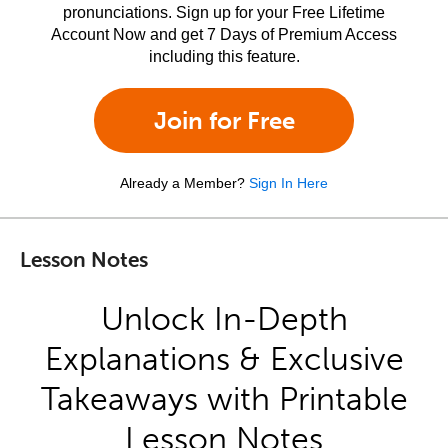
pronunciations. Sign up for your Free Lifetime
Account Now and get 7 Days of Premium Access
including this feature.
Join for Free
Already a Member?
Sign In Here
Lesson Notes
Unlock In-Depth
Explanations & Exclusive
Takeaways with Printable
Lesson Notes