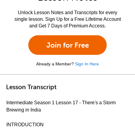
Unlock Lesson Notes and Transcripts for every
single lesson. Sign Up for a Free Lifetime Account
and Get 7 Days of Premium Access.
Join for Free
Already a Member?
Sign In Here
Lesson Transcript
Intermediate Season 1 Lesson 17 - There's a Storm
Brewing in India
INTRODUCTION