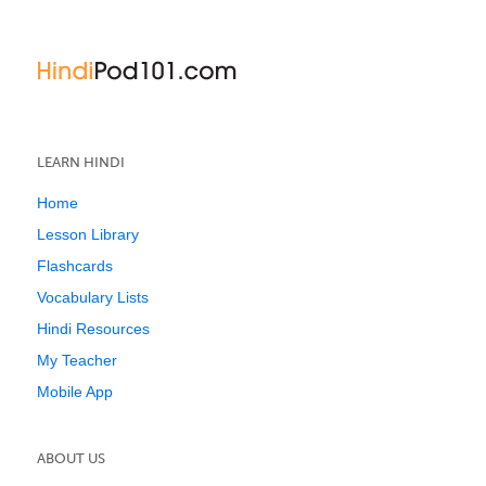
LEARN HINDI
Home
Lesson Library
Flashcards
Vocabulary Lists
Hindi Resources
My Teacher
Mobile App
ABOUT US