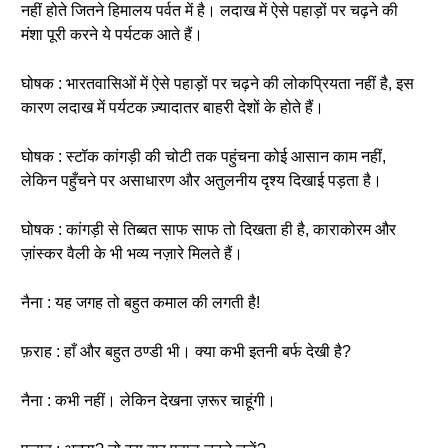
नहीं होते जितने हिमालय पर्वत में है। लदाख में ऐसे पहाड़ों पर चढ़ने की
मंशा पूरी करने ये पर्यटक आते हैं।
घोषक : भारतवासिओं में ऐसे पहाड़ों पर चढ़ने की लोकप्रियता नहीं है, इस
कारण लदाख में पर्यटक ज़्यादातर बाहरी देशों के होते हैं।
घोषक : स्टॉक कांगड़ी की चोटी तक पहुंचना कोई आसान काम नहीं,
लेकिन पहुँचने पर असाधारण और अतुलनीय दृश्य दिखाई पड़ता है।
घोषक : कांगड़ी से तिब्बत साफ साफ तो दिखता ही है, काराकोरम और
ज़ांस्कर वैली के भी भव्य नज़ारे मिलते हैं।
नैना : यह जगह तो बहुत कमाल की लगती है!
फ़राह : हाँ और बहुत ठण्डी भी। क्या कभी इतनी बर्फ देखी है?
नैना : कभी नहीं। लेकिन देखना ज़रूर चाहूंगी।