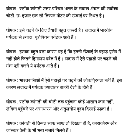
घोषक : स्टॉक कांगड़ी उत्तर-पश्चिम भारत के लदाख अंचल की सर्वोच्च
चोटी, छः हज़ार एक सौ तिरपन मीटर की ऊंचाई पर स्थित है।
घोषक : इसे चढ़ने के लिए तैयारी बहुत ज़रूरी है। लदाख में भारतीय
पर्यटक से ज़्यादा, यूरोपियन पर्यटक आते हैं।
घोषक : इसका बहुत बड़ा कारण यह है कि इतनी ऊँचाई के पहाड़ यूरोप में
नहीं होते जितने हिमालय पर्वत में है। लदाख में ऐसे पहाड़ों पर चढ़ने की
मंशा पूरी करने ये पर्यटक आते हैं।
घोषक : भारतवासिओं में ऐसे पहाड़ों पर चढ़ने की लोकप्रियता नहीं है, इस
कारण लदाख में पर्यटक ज़्यादातर बाहरी देशों के होते हैं।
घोषक : स्टॉक कांगड़ी की चोटी तक पहुंचना कोई आसान काम नहीं,
लेकिन पहुँचने पर असाधारण और अतुलनीय दृश्य दिखाई पड़ता है।
घोषक : कांगड़ी से तिब्बत साफ साफ तो दिखता ही है, काराकोरम और
ज़ांस्कर वैली के भी भव्य नज़ारे मिलते हैं।