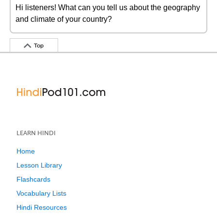
Hi listeners! What can you tell us about the geography
and climate of your country?
Top
LEARN HINDI
Home
Lesson Library
Flashcards
Vocabulary Lists
Hindi Resources