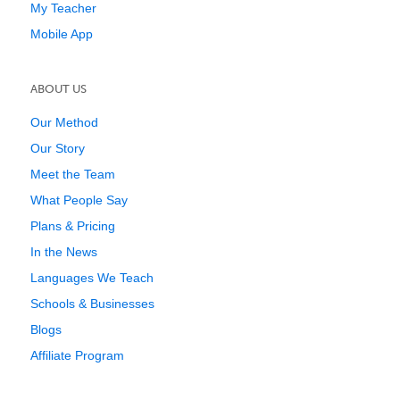
My Teacher
Mobile App
ABOUT US
Our Method
Our Story
Meet the Team
What People Say
Plans & Pricing
In the News
Languages We Teach
Schools & Businesses
Blogs
Affiliate Program