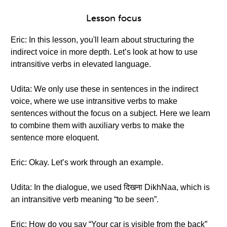
Lesson focus
Eric: In this lesson, you'll learn about structuring the
indirect voice in more depth. Let’s look at how to use
intransitive verbs in elevated language.
Udita: We only use these in sentences in the indirect
voice, where we use intransitive verbs to make
sentences without the focus on a subject. Here we learn
to combine them with auxiliary verbs to make the
sentence more eloquent.
Eric: Okay. Let’s work through an example.
Udita: In the dialogue, we used दिखना DikhNaa, which is
an intransitive verb meaning “to be seen”.
Eric: How do you say “Your car is visible from the back”