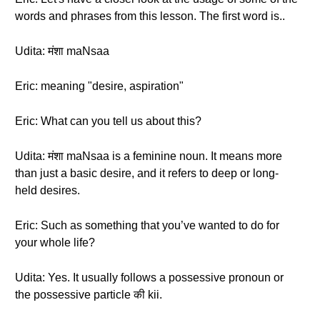
words and phrases from this lesson. The first word is..
Udita: मंशा maNsaa
Eric: meaning "desire, aspiration"
Eric: What can you tell us about this?
Udita: मंशा maNsaa is a feminine noun. It means more
than just a basic desire, and it refers to deep or long-
held desires.
Eric: Such as something that you’ve wanted to do for
your whole life?
Udita: Yes. It usually follows a possessive pronoun or
the possessive particle की kii.