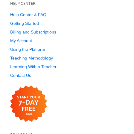
HELP CENTER
Help Center & FAQ
Getting Started
Billing and Subscriptions
My Account
Using the Platform
Teaching Methodology
Learning With a Teacher
Contact Us