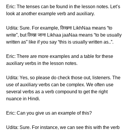
Eric: The tenses can be found in the lesson notes. Let’s
look at another example verb and auxiliary.
Udita: Sure. For example, लिखना LikhNaa means “to
write”, but लिखा जाना Likhaa jaaNaa means “to be usually
written as” like if you say “this is usually written as..”.
Eric: There are more examples and a table for these
auxiliary verbs in the lesson notes.
Udita: Yes, so please do check those out, listeners. The
use of auxiliary verbs can be complex. We often use
several verbs as a verb compound to get the right
nuance in Hindi.
Eric: Can you give us an example of this?
Udita: Sure. For instance, we can see this with the verb