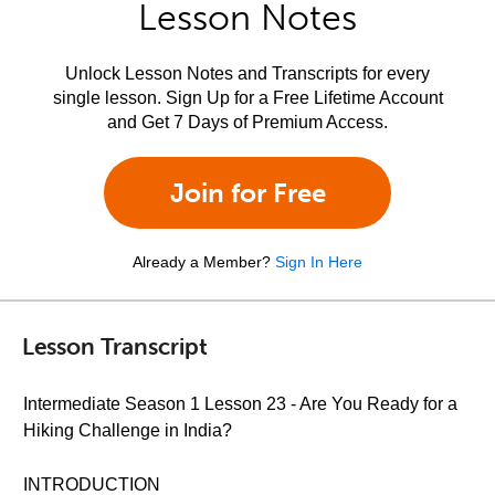
Lesson Notes
Unlock Lesson Notes and Transcripts for every
single lesson. Sign Up for a Free Lifetime Account
and Get 7 Days of Premium Access.
Join for Free
Already a Member?
Sign In Here
Lesson Transcript
Intermediate Season 1 Lesson 23 - Are You Ready for a
Hiking Challenge in India?
INTRODUCTION