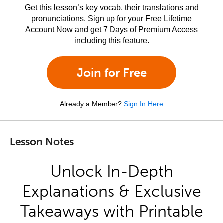
Get this lesson’s key vocab, their translations and
pronunciations. Sign up for your Free Lifetime
Account Now and get 7 Days of Premium Access
including this feature.
Join for Free
Already a Member?
Sign In Here
Lesson Notes
Unlock In-Depth
Explanations & Exclusive
Takeaways with Printable