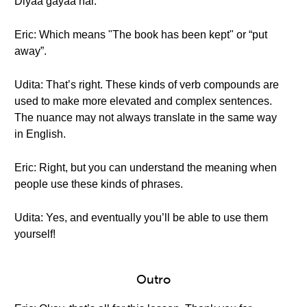
Diyaa gayaa hai.
Eric: Which means "The book has been kept" or “put
away”.
Udita: That’s right. These kinds of verb compounds are
used to make more elevated and complex sentences.
The nuance may not always translate in the same way
in English.
Eric: Right, but you can understand the meaning when
people use these kinds of phrases.
Udita: Yes, and eventually you’ll be able to use them
yourself!
Outro