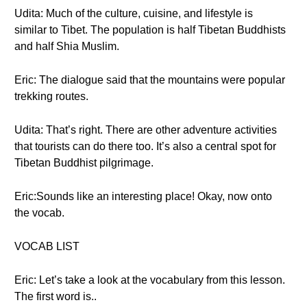
Udita: Much of the culture, cuisine, and lifestyle is
similar to Tibet. The population is half Tibetan Buddhists
and half Shia Muslim.
Eric: The dialogue said that the mountains were popular
trekking routes.
Udita: That’s right. There are other adventure activities
that tourists can do there too. It’s also a central spot for
Tibetan Buddhist pilgrimage.
Eric:Sounds like an interesting place! Okay, now onto
the vocab.
VOCAB LIST
Eric: Let’s take a look at the vocabulary from this lesson.
The first word is..