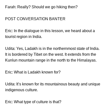
Farah: Really? Should we go hiking then?
POST CONVERSATION BANTER
Eric: In the dialogue in this lesson, we heard about a
tourist region in India.
Udita: Yes, Ladakh is in the northernmost state of India.
It is bordered by Tibet on the west. It extends from the
Kunlun mountain range in the north to the Himalayas.
Eric: What is Ladakh known for?
Udita: It’s known for its mountainous beauty and unique
indigenous culture.
Eric: What type of culture is that?