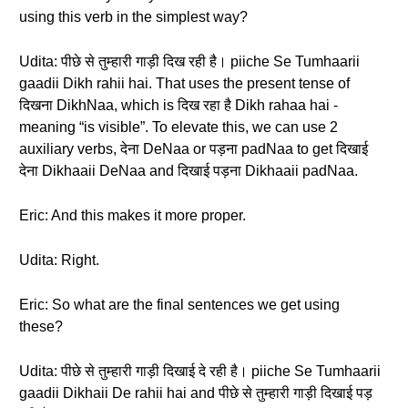
using this verb in the simplest way?
Udita: पीछे से तुम्हारी गाड़ी दिख रही है। piiche Se Tumhaarii
gaadii Dikh rahii hai. That uses the present tense of
दिखना DikhNaa, which is दिख रहा है Dikh rahaa hai -
meaning “is visible”. To elevate this, we can use 2
auxiliary verbs, देना DeNaa or पड़ना padNaa to get दिखाई
देना Dikhaaii DeNaa and दिखाई पड़ना Dikhaaii padNaa.
Eric: And this makes it more proper.
Udita: Right.
Eric: So what are the final sentences we get using
these?
Udita: पीछे से तुम्हारी गाड़ी दिखाई दे रही है। piiche Se Tumhaarii
gaadii Dikhaii De rahii hai and पीछे से तुम्हारी गाड़ी दिखाई पड़