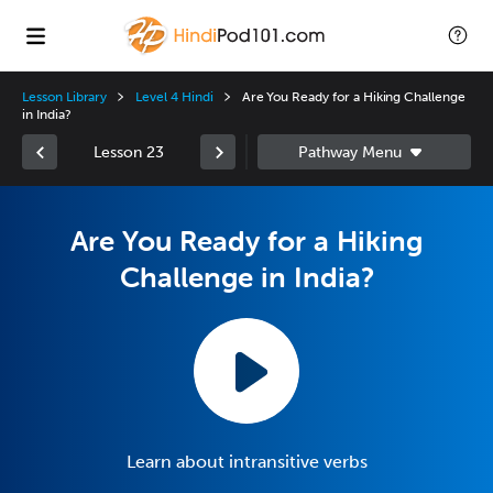
Lesson Library
Level 4 Hindi
Are You Ready for a Hiking Challenge
in India?
Lesson 23
Are You Ready for a Hiking
Challenge in India?
Learn about intransitive verbs