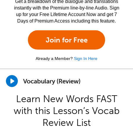
Get a breakdown of the dialogue and translations
instantly with the Premium line-by-line Audio. Sign
up for your Free Lifetime Account Now and get 7
Days of Premium Access including this feature.
Join for Free
Already a Member?
Sign In Here
Vocabulary (Review)
Learn New Words FAST
with this Lesson’s Vocab
Review List