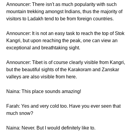
Announcer: There isn't as much popularity with such
mountain trekking amongst Indians, thus the majority of
visitors to Ladakh tend to be from foreign countries.
Announcer: It is not an easy task to reach the top of Stok
Kangri, but upon reaching the peak, one can view an
exceptional and breathtaking sight.
Announcer: Tibet is of course clearly visible from Kangri,
but the beautiful sights of the Karakoram and Zanskar
valleys are also visible from here.
Naina: This place sounds amazing!
Farah: Yes and very cold too. Have you ever seen that
much snow?
Naina: Never. But I would definitely like to.