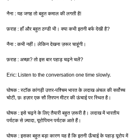
नैना : यह जगह तो बहुत कमाल की लगती है!
फ़राह : हाँ और बहुत ठण्डी भी। क्या कभी इतनी बर्फ देखी है?
नैना : कभी नहीं। लेकिन देखना ज़रूर चाहूंगी।
फ़राह : अच्छा? तो इस बार पहाड़ चढ़ने चलें?
Eric: Listen to the conversation one time slowly.
घोषक : स्टॉक कांगड़ी उत्तर-पश्चिम भारत के लदाख अंचल की सर्वोच्च
चोटी, छः हज़ार एक सौ तिरपन मीटर की ऊंचाई पर स्थित है।
घोषक : इसे चढ़ने के लिए तैयारी बहुत ज़रूरी है। लदाख में भारतीय
पर्यटक से ज़्यादा, यूरोपियन पर्यटक आते हैं।
घोषक : इसका बहुत बड़ा कारण यह है कि इतनी ऊँचाई के पहाड़ यूरोप में