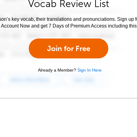
Vocab Review List
son’s key vocab, their translations and pronunciations. Sign up 
e Account Now and get 7 Days of Premium Access including this 
Join for Free
Already a Member?
Sign In Here