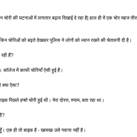
हन चोरी की घटनाओं में लगातार बढ़ाव दिखाई दे रहा है| हाल ही में एक चोर महज त
िन चोरिओं को बढ़ते देखकर पुलिस ने लोगों को ध्यान रखने की चेतावनी दी है।
रही हैं?
 कॉलेज में काफी चोरियाँ ऐसी हुई हैं।
ै क्या ऐसा?
ाइक पिछले हफ्ते चोरी हुई थी। मेरा दोस्त, श्याम, बता रहा था।
है?
हूँ। एक ही तो बाइक है - खामखा उसे गवाना नहीं है।