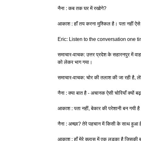
नैना : कब तक घर में रखोगे?
आकाश : हाँ तय करना मुश्किल है। पता नहीं ऐसे 
Eric: Listen to the conversation one t
समाचार-वाचक: उत्तर प्रदेश के सहारनपुर में वा
को लेकर भाग गया।
समाचार-वाचक: चोर की तलाश की जा रही है, लेक
नैना : क्या बात है - अचानक ऐसी चोरियाँ क्यों बढ़ 
आकाश : पता नहीं, बेकार की परेशानी बन गयी है।
नैना : अच्छा? तेरे पहचान में किसी के साथ हुआ ह
आकाश : हाँ मेरे क्लास में एक लड़का है जिसकी ब