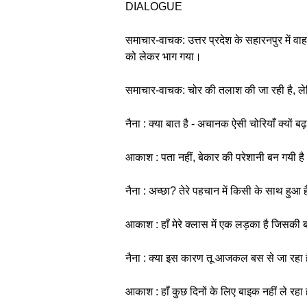
DIALOGUE
समाचार-वाचक: उत्तर प्रदेश के सहारनपुर में वा
को लेकर भाग गया।
समाचार-वाचक: चोर की तलाश की जा रही है, लेक
नैना : क्या बात है - अचानक ऐसी चोरियाँ क्यों बढ़ 
आकाश : पता नहीं, बेकार की परेशानी बन गयी है।
नैना : अच्छा? तेरे पहचान में किसी के साथ हुआ ह
आकाश : हाँ मेरे क्लास में एक लड़का है जिसकी ब
नैना : क्या इस कारण तू आजकल बस से जा रहा 
आकाश : हाँ कुछ दिनों के लिए बाइक नहीं ले रहा 