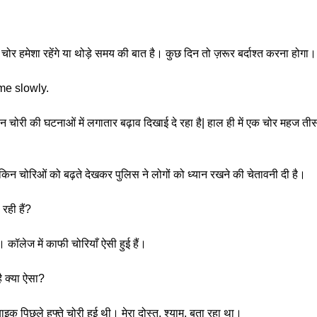
चोर हमेशा रहेंगे या थोड़े समय की बात है। कुछ दिन तो ज़रूर बर्दाश्त करना होगा।
ime slowly.
हन चोरी की घटनाओं में लगातार बढ़ाव दिखाई दे रहा है| हाल ही में एक चोर महज त
िन चोरिओं को बढ़ते देखकर पुलिस ने लोगों को ध्यान रखने की चेतावनी दी है।
रही हैं?
 कॉलेज में काफी चोरियाँ ऐसी हुई हैं।
ै क्या ऐसा?
ाइक पिछले हफ्ते चोरी हुई थी। मेरा दोस्त, श्याम, बता रहा था।