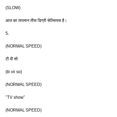
(SLOW)
आज का तापमान तीस डिग्री सेल्सियस है।
5.
(NORMAL SPEED)
टी वी शो
(tii vii so)
(NORMAL SPEED)
"TV show"
(NORMAL SPEED)