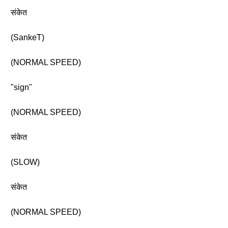
संकेत
(SankeT)
(NORMAL SPEED)
"sign"
(NORMAL SPEED)
संकेत
(SLOW)
संकेत
(NORMAL SPEED)