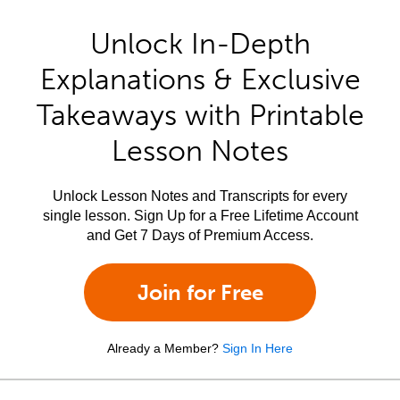
Unlock In-Depth
Explanations & Exclusive
Takeaways with Printable
Lesson Notes
Unlock Lesson Notes and Transcripts for every
single lesson. Sign Up for a Free Lifetime Account
and Get 7 Days of Premium Access.
Join for Free
Already a Member?
Sign In Here