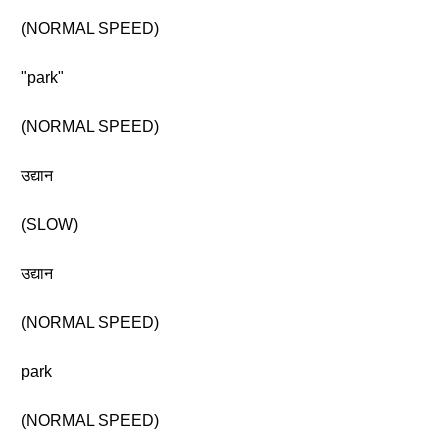
(NORMAL SPEED)
"park"
(NORMAL SPEED)
उद्यान
(SLOW)
उद्यान
(NORMAL SPEED)
park
(NORMAL SPEED)