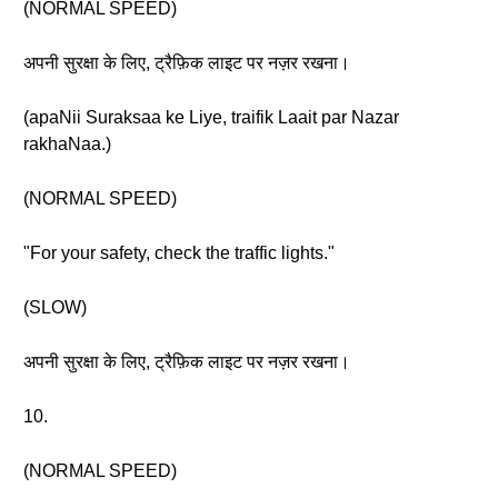
(NORMAL SPEED)
अपनी सुरक्षा के लिए, ट्रैफ़िक लाइट पर नज़र रखना।
(apaNii Suraksaa ke Liye, traifik Laait par Nazar
rakhaNaa.)
(NORMAL SPEED)
"For your safety, check the traffic lights."
(SLOW)
अपनी सुरक्षा के लिए, ट्रैफ़िक लाइट पर नज़र रखना।
10.
(NORMAL SPEED)