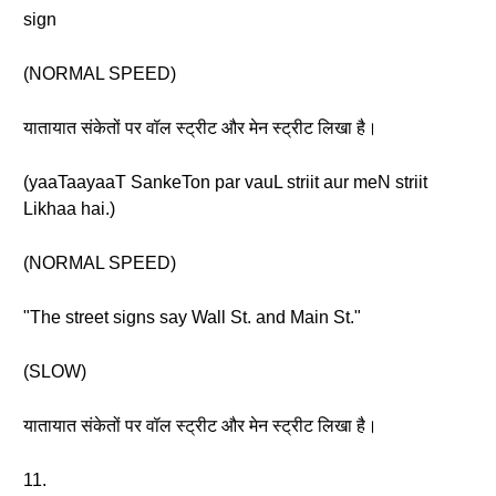
sign
(NORMAL SPEED)
यातायात संकेतों पर वॉल स्ट्रीट और मेन स्ट्रीट लिखा है।
(yaaTaayaaT SankeTon par vauL striit aur meN striit
Likhaa hai.)
(NORMAL SPEED)
"The street signs say Wall St. and Main St."
(SLOW)
यातायात संकेतों पर वॉल स्ट्रीट और मेन स्ट्रीट लिखा है।
11.