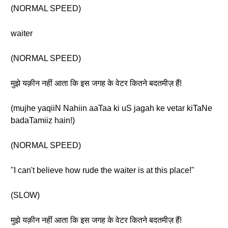
(NORMAL SPEED)
waiter
(NORMAL SPEED)
मुझे यक़ीन नहीं आता कि इस जगह के वेटर कितने बदतमीज़ हैं!
(mujhe yaqiiN Nahiin aaTaa ki uS jagah ke vetar kiTaNe
badaTamiiz hain!)
(NORMAL SPEED)
"I can't believe how rude the waiter is at this place!"
(SLOW)
मुझे यक़ीन नहीं आता कि इस जगह के वेटर कितने बदतमीज़ हैं!