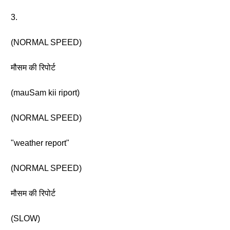
3.
(NORMAL SPEED)
मौसम की रिपोर्ट
(mauSam kii riport)
(NORMAL SPEED)
"weather report"
(NORMAL SPEED)
मौसम की रिपोर्ट
(SLOW)