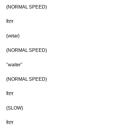
(NORMAL SPEED)
वेटर
(vetar)
(NORMAL SPEED)
"waiter"
(NORMAL SPEED)
वेटर
(SLOW)
वेटर