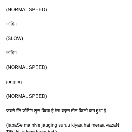
(NORMAL SPEED)
जॉगिंग
(SLOW)
जॉगिंग
(NORMAL SPEED)
jogging
(NORMAL SPEED)
जबसे मैंने जॉगिंग शुरू किया है मेरा वज़न तीन किलो कम हुआ है।
(jabaSe mainNe jauging suruu kiyaa hai meraa vazaN