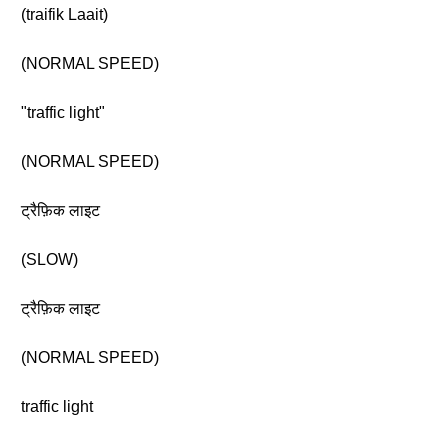
(traifik Laait)
(NORMAL SPEED)
"traffic light"
(NORMAL SPEED)
ट्रैफ़िक लाइट
(SLOW)
ट्रैफ़िक लाइट
(NORMAL SPEED)
traffic light