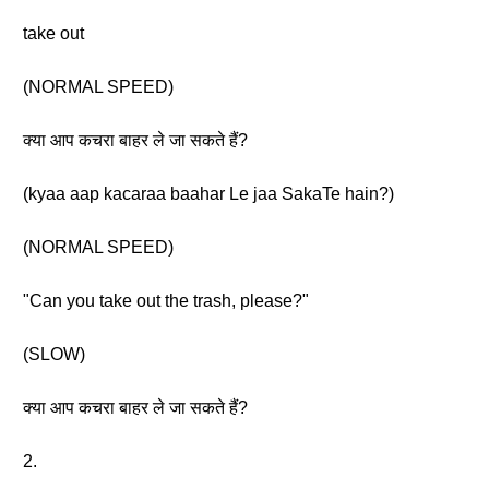
take out
(NORMAL SPEED)
क्या आप कचरा बाहर ले जा सकते हैं?
(kyaa aap kacaraa baahar Le jaa SakaTe hain?)
(NORMAL SPEED)
"Can you take out the trash, please?"
(SLOW)
क्या आप कचरा बाहर ले जा सकते हैं?
2.