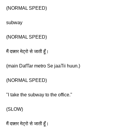
(NORMAL SPEED)
subway
(NORMAL SPEED)
मैं दफ़्तर मेट्रो से जाती हूँ।
(main DafTar metro Se jaaTii huun.)
(NORMAL SPEED)
"I take the subway to the office."
(SLOW)
मैं दफ़्तर मेट्रो से जाती हूँ।