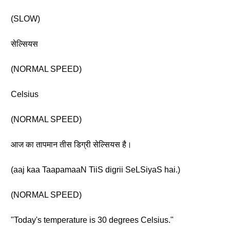
(SLOW)
सेल्सियस
(NORMAL SPEED)
Celsius
(NORMAL SPEED)
आज का तापमान तीस डिग्री सेल्सियस है।
(aaj kaa TaapamaaN TiiS digrii SeLSiyaS hai.)
(NORMAL SPEED)
"Today's temperature is 30 degrees Celsius."