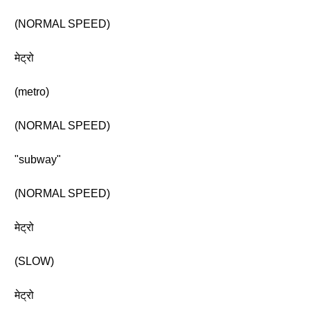
(NORMAL SPEED)
मेट्रो
(metro)
(NORMAL SPEED)
"subway"
(NORMAL SPEED)
मेट्रो
(SLOW)
मेट्रो