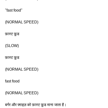
"fast food"
(NORMAL SPEED)
फ़ास्ट फ़ूड
(SLOW)
फ़ास्ट फ़ूड
(NORMAL SPEED)
fast food
(NORMAL SPEED)
बर्गर और फ़्राइज़ को फ़ास्ट फ़ूड माना जाता है।