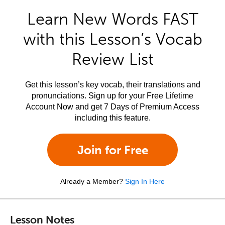
Learn New Words FAST
with this Lesson’s Vocab
Review List
Get this lesson’s key vocab, their translations and
pronunciations. Sign up for your Free Lifetime
Account Now and get 7 Days of Premium Access
including this feature.
Join for Free
Already a Member?
Sign In Here
Lesson Notes