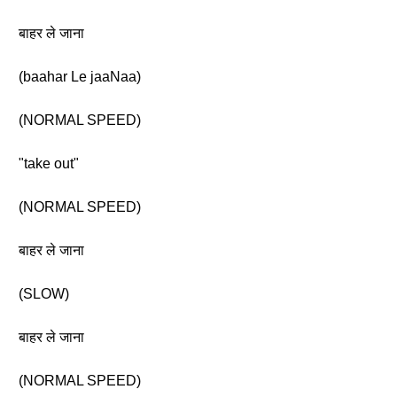
बाहर ले जाना
(baahar Le jaaNaa)
(NORMAL SPEED)
"take out"
(NORMAL SPEED)
बाहर ले जाना
(SLOW)
बाहर ले जाना
(NORMAL SPEED)