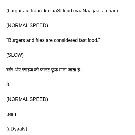
(bargar aur fraaiz ko faaSt fuud maaNaa jaaTaa hai.)
(NORMAL SPEED)
"Burgers and fries are considered fast food."
(SLOW)
बर्गर और फ़्राइज़ को फ़ास्ट फ़ूड माना जाता है।
8.
(NORMAL SPEED)
उद्यान
(uDyaaN)