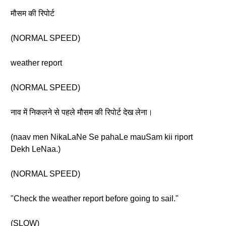
मौसम की रिपोर्ट
(NORMAL SPEED)
weather report
(NORMAL SPEED)
नाव में निकलने से पहले मौसम की रिपोर्ट देख लेना।
(naav men NikaLaNe Se pahaLe mauSam kii riport
Dekh LeNaa.)
(NORMAL SPEED)
"Check the weather report before going to sail."
(SLOW)