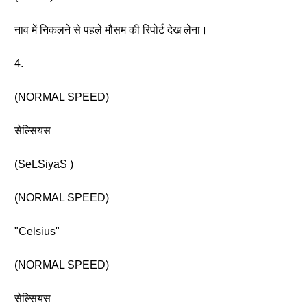
नाव में निकलने से पहले मौसम की रिपोर्ट देख लेना।
4.
(NORMAL SPEED)
सेल्सियस
(SeLSiyaS )
(NORMAL SPEED)
"Celsius"
(NORMAL SPEED)
सेल्सियस