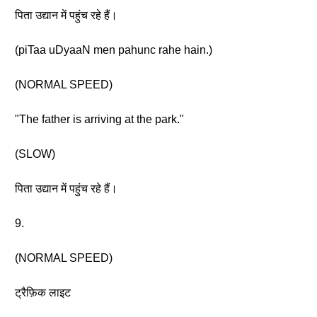
पिता उद्यान में पहुंच रहे हैं।
(piTaa uDyaaN men pahunc rahe hain.)
(NORMAL SPEED)
"The father is arriving at the park."
(SLOW)
पिता उद्यान में पहुंच रहे हैं।
9.
(NORMAL SPEED)
ट्रैफ़िक लाइट