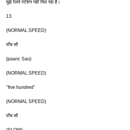
मुझे रेलवे स्टेशन नहीं मिल रहा है।
13.
(NORMAL SPEED)
पाँच सौ
(paanc Sau)
(NORMAL SPEED)
"five hundred"
(NORMAL SPEED)
पाँच सौ
(SLOW)