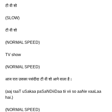
टी वी शो
(SLOW)
टी वी शो
(NORMAL SPEED)
TV show
(NORMAL SPEED)
आज रात उसका पसंदीदा टी वी शो आने वाला है।
(aaj raaT uSakaa paSaNDiiDaa tii vii so aaNe vaaLaa
hai.)
(NORMAL SPEED)