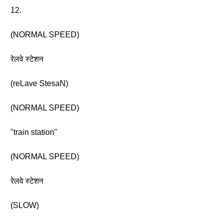
12.
(NORMAL SPEED)
रेलवे स्टेशन
(reLave StesaN)
(NORMAL SPEED)
"train station"
(NORMAL SPEED)
रेलवे स्टेशन
(SLOW)