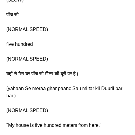
पाँच सौ
(NORMAL SPEED)
five hundred
(NORMAL SPEED)
यहाँ से मेरा घर पाँच सौ मीटर की दूरी पर है।
(yahaan Se meraa ghar paanc Sau miitar kii Duurii par
hai.)
(NORMAL SPEED)
"My house is five hundred meters from here."