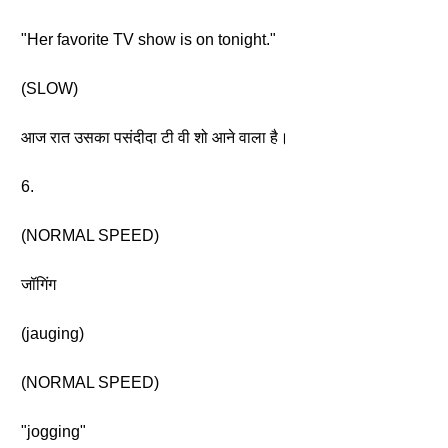
"Her favorite TV show is on tonight."
(SLOW)
आज रात उसका पसंदीदा टी वी शो आने वाला है।
6.
(NORMAL SPEED)
जॉगिंग
(jauging)
(NORMAL SPEED)
"jogging"