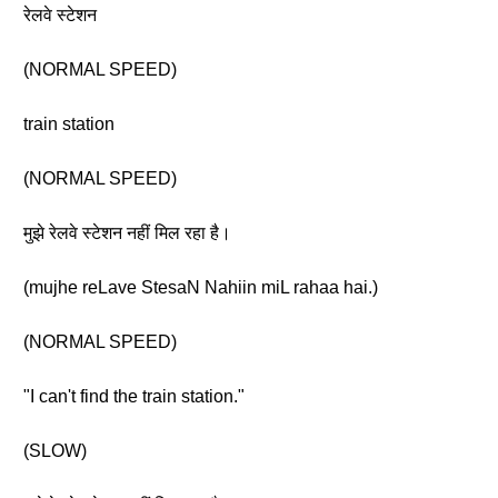
रेलवे स्टेशन
(NORMAL SPEED)
train station
(NORMAL SPEED)
मुझे रेलवे स्टेशन नहीं मिल रहा है।
(mujhe reLave StesaN Nahiin miL rahaa hai.)
(NORMAL SPEED)
"I can't find the train station."
(SLOW)