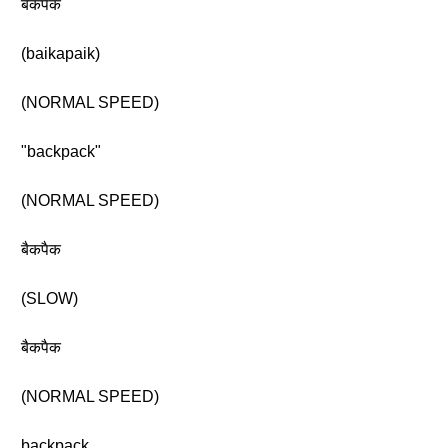
बैकपैक
(baikapaik)
(NORMAL SPEED)
"backpack"
(NORMAL SPEED)
बैकपैक
(SLOW)
बैकपैक
(NORMAL SPEED)
backpack