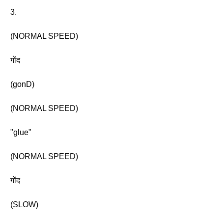
3.
(NORMAL SPEED)
गोंद
(gonD)
(NORMAL SPEED)
"glue"
(NORMAL SPEED)
गोंद
(SLOW)