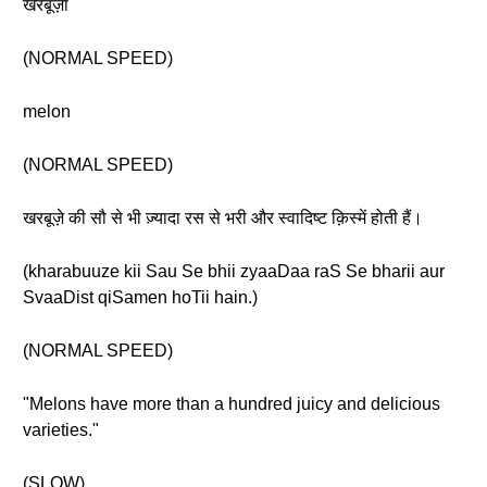
खरबूज़ा
(NORMAL SPEED)
melon
(NORMAL SPEED)
खरबूज़े की सौ से भी ज़्यादा रस से भरी और स्वादिष्ट क़िस्में होती हैं।
(kharabuuze kii Sau Se bhii zyaaDaa raS Se bharii aur
SvaaDist qiSamen hoTii hain.)
(NORMAL SPEED)
"Melons have more than a hundred juicy and delicious
varieties."
(SLOW)