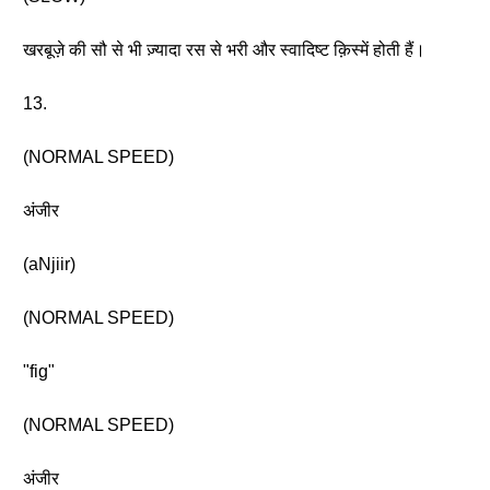
खरबूज़े की सौ से भी ज़्यादा रस से भरी और स्वादिष्ट क़िस्में होती हैं।
13.
(NORMAL SPEED)
अंजीर
(aNjiir)
(NORMAL SPEED)
"fig"
(NORMAL SPEED)
अंजीर