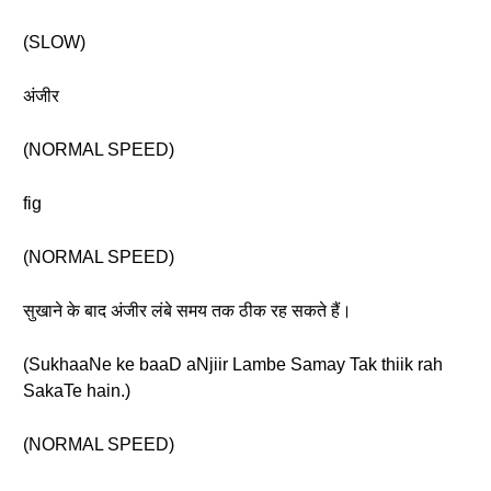
(SLOW)
अंजीर
(NORMAL SPEED)
fig
(NORMAL SPEED)
सुखाने के बाद अंजीर लंबे समय तक ठीक रह सकते हैं।
(SukhaaNe ke baaD aNjiir Lambe Samay Tak thiik rah
SakaTe hain.)
(NORMAL SPEED)