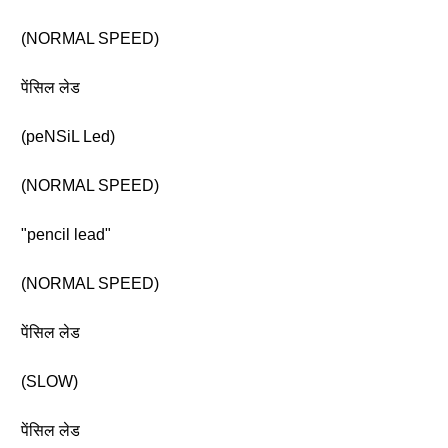
(NORMAL SPEED)
पेंसिल लेड
(peNSiL Led)
(NORMAL SPEED)
"pencil lead"
(NORMAL SPEED)
पेंसिल लेड
(SLOW)
पेंसिल लेड