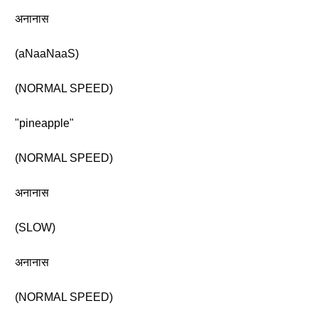
अनानास
(aNaaNaaS)
(NORMAL SPEED)
"pineapple"
(NORMAL SPEED)
अनानास
(SLOW)
अनानास
(NORMAL SPEED)