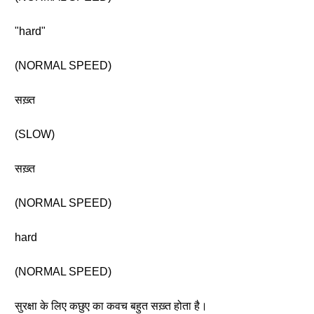
"hard"
(NORMAL SPEED)
सख़्त
(SLOW)
सख़्त
(NORMAL SPEED)
hard
(NORMAL SPEED)
सुरक्षा के लिए कछुए का कवच बहुत सख़्त होता है।