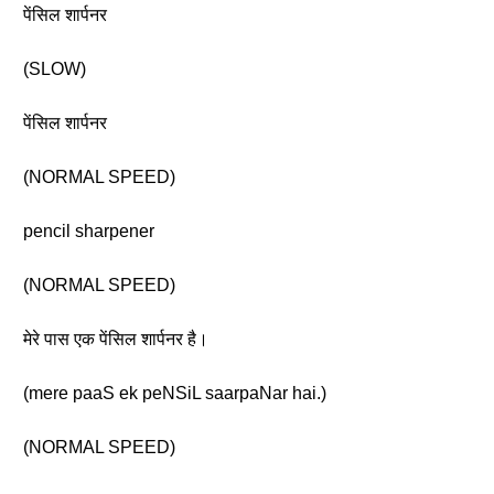
पेंसिल शार्पनर
(SLOW)
पेंसिल शार्पनर
(NORMAL SPEED)
pencil sharpener
(NORMAL SPEED)
मेरे पास एक पेंसिल शार्पनर है।
(mere paaS ek peNSiL saarpaNar hai.)
(NORMAL SPEED)