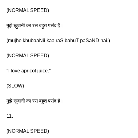
(NORMAL SPEED)
मुझे ख़ुबानी का रस बहुत पसंद है।
(mujhe khubaaNii kaa raS bahuT paSaND hai.)
(NORMAL SPEED)
"I love apricot juice."
(SLOW)
मुझे ख़ुबानी का रस बहुत पसंद है।
11.
(NORMAL SPEED)