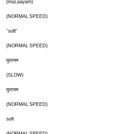
(muLaayam)
(NORMAL SPEED)
"soft"
(NORMAL SPEED)
मुलायम
(SLOW)
मुलायम
(NORMAL SPEED)
soft
(NORMAL SPEED)