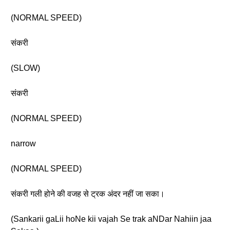
(NORMAL SPEED)
संकरी
(SLOW)
संकरी
(NORMAL SPEED)
narrow
(NORMAL SPEED)
संकरी गली होने की वजह से ट्रक अंदर नहीं जा सका।
(Sankarii gaLii hoNe kii vajah Se trak aNDar Nahiin jaa