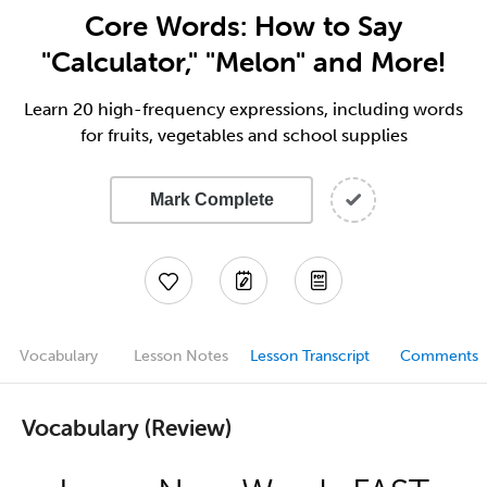
Core Words: How to Say
"Calculator," "Melon" and More!
Learn 20 high-frequency expressions, including words
for fruits, vegetables and school supplies
Mark Complete
Vocabulary
Lesson Notes
Lesson Transcript
Comments
Vocabulary (Review)