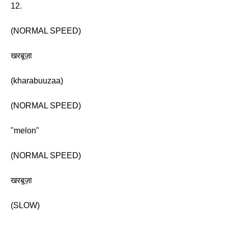
12.
(NORMAL SPEED)
खरबूज़ा
(kharabuuzaa)
(NORMAL SPEED)
"melon"
(NORMAL SPEED)
खरबूज़ा
(SLOW)