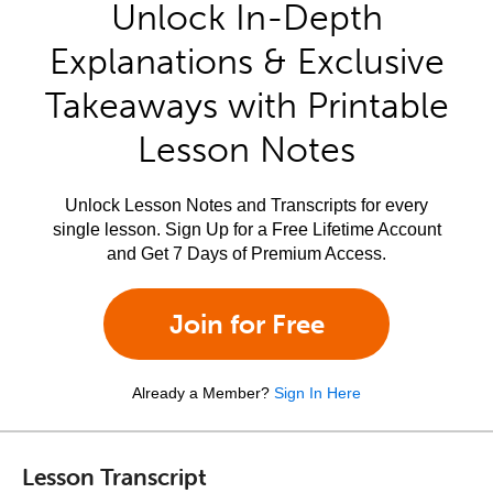
Unlock In-Depth
Explanations & Exclusive
Takeaways with Printable
Lesson Notes
Unlock Lesson Notes and Transcripts for every
single lesson. Sign Up for a Free Lifetime Account
and Get 7 Days of Premium Access.
Join for Free
Already a Member?
Sign In Here
Lesson Transcript