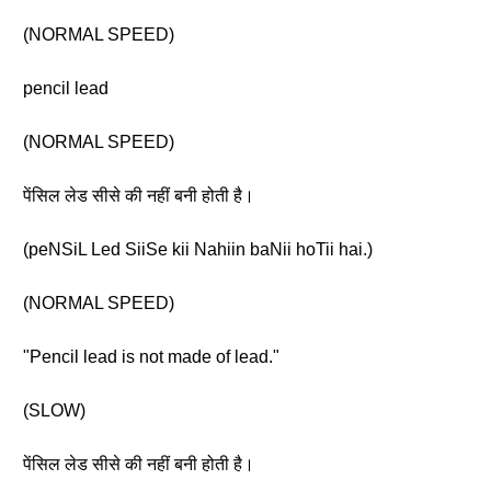
(NORMAL SPEED)
pencil lead
(NORMAL SPEED)
पेंसिल लेड सीसे की नहीं बनी होती है।
(peNSiL Led SiiSe kii Nahiin baNii hoTii hai.)
(NORMAL SPEED)
"Pencil lead is not made of lead."
(SLOW)
पेंसिल लेड सीसे की नहीं बनी होती है।