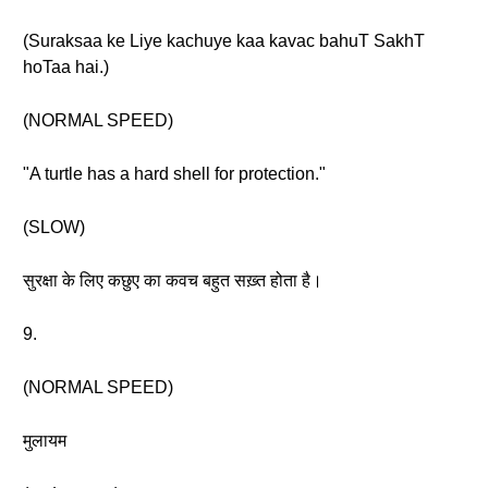
(Suraksaa ke Liye kachuye kaa kavac bahuT SakhT
hoTaa hai.)
(NORMAL SPEED)
"A turtle has a hard shell for protection."
(SLOW)
सुरक्षा के लिए कछुए का कवच बहुत सख़्त होता है।
9.
(NORMAL SPEED)
मुलायम