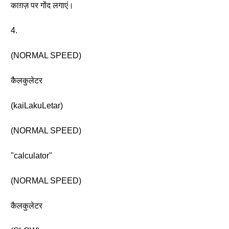
काग़ज़ पर गोंद लगाएं।
4.
(NORMAL SPEED)
कैलकुलेटर
(kaiLakuLetar)
(NORMAL SPEED)
"calculator"
(NORMAL SPEED)
कैलकुलेटर