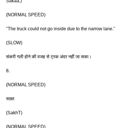
Sakaa.)
(NORMAL SPEED)
"The truck could not go inside due to the narrow lane."
(SLOW)
संकरी गली होने की वजह से ट्रक अंदर नहीं जा सका।
8.
(NORMAL SPEED)
सख़्त
(SakhT)
(NORMAL SPEED)