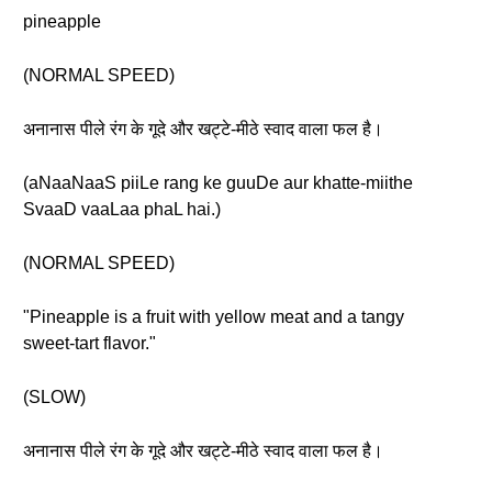
pineapple
(NORMAL SPEED)
अनानास पीले रंग के गूदे और खट्टे-मीठे स्वाद वाला फल है।
(aNaaNaaS piiLe rang ke guuDe aur khatte-miithe
SvaaD vaaLaa phaL hai.)
(NORMAL SPEED)
"Pineapple is a fruit with yellow meat and a tangy
sweet-tart flavor."
(SLOW)
अनानास पीले रंग के गूदे और खट्टे-मीठे स्वाद वाला फल है।