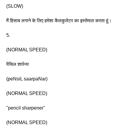
(SLOW)
मैं हिसाब लगाने के लिए हमेशा कैलकुलेटर का इस्तेमाल करता हूं।
5.
(NORMAL SPEED)
पेंसिल शार्पनर
(peNsiL saarpaNar)
(NORMAL SPEED)
"pencil sharpener"
(NORMAL SPEED)