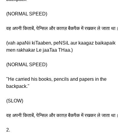
(NORMAL SPEED)
वह अपनी किताबें, पेन्सिल और काग़ज़ बैकपैक में रखकर ले जाता था।
(vah apaNii kiTaaben, peNSiL aur kaagaz baikapaik
men rakhakar Le jaaTaa THaa.)
(NORMAL SPEED)
"He carried his books, pencils and papers in the
backpack."
(SLOW)
वह अपनी किताबें, पेन्सिल और काग़ज़ बैकपैक में रखकर ले जाता था।
2.