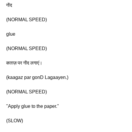
गोंद
(NORMAL SPEED)
glue
(NORMAL SPEED)
काग़ज़ पर गोंद लगाएं।
(kaagaz par gonD Lagaayen.)
(NORMAL SPEED)
"Apply glue to the paper."
(SLOW)