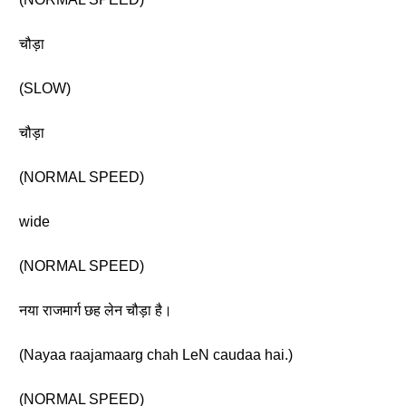
चौड़ा
(SLOW)
चौड़ा
(NORMAL SPEED)
wide
(NORMAL SPEED)
नया राजमार्ग छह लेन चौड़ा है।
(Nayaa raajamaarg chah LeN caudaa hai.)
(NORMAL SPEED)