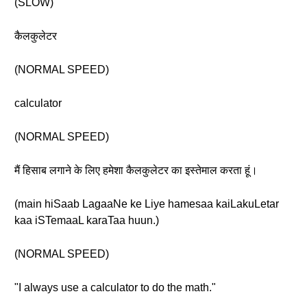
(SLOW)
कैलकुलेटर
(NORMAL SPEED)
calculator
(NORMAL SPEED)
मैं हिसाब लगाने के लिए हमेशा कैलकुलेटर का इस्तेमाल करता हूं।
(main hiSaab LagaaNe ke Liye hamesaa kaiLakuLetar
kaa iSTemaaL karaTaa huun.)
(NORMAL SPEED)
"I always use a calculator to do the math."