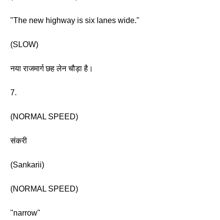
"The new highway is six lanes wide."
(SLOW)
नया राजमार्ग छह लेन चौड़ा है।
7.
(NORMAL SPEED)
संकरी
(Sankarii)
(NORMAL SPEED)
"narrow"