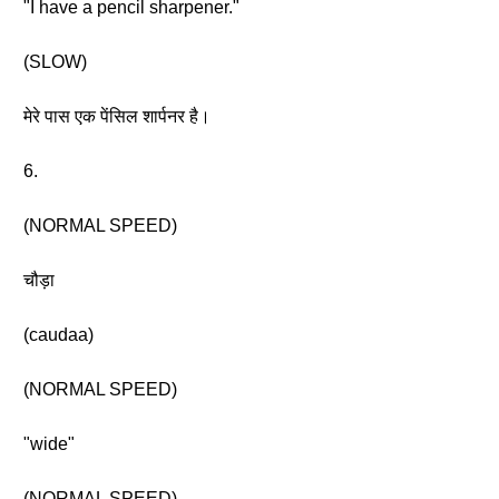
"I have a pencil sharpener."
(SLOW)
मेरे पास एक पेंसिल शार्पनर है।
6.
(NORMAL SPEED)
चौड़ा
(caudaa)
(NORMAL SPEED)
"wide"
(NORMAL SPEED)