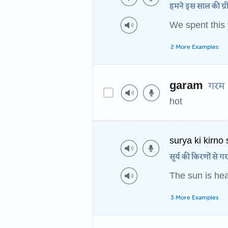
हमने इस साल की ग्रीष्
We spent this 
2 More Examples
garam
गरम
hot
surya ki kirno
सूर्य की किरणों से ग
The sun is hea
3 More Examples