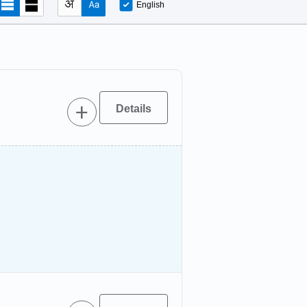
English