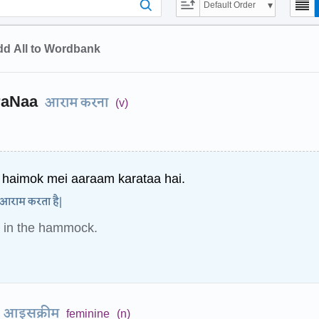
Default Order
d All to Wordbank
raNaa
आराम करना
(v)
haimok mei aaraam karataa hai.
 आराम करता है|
 in the hammock.
आइसक्रीम
feminine
(n)