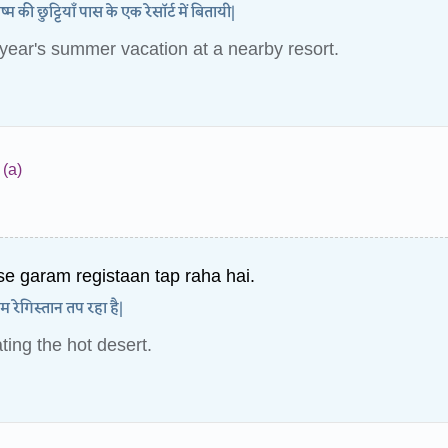
म की छुट्टियाँ पास के एक रेसॉर्ट में बितायी|
year's summer vacation at a nearby resort.
(a)
 se garam registaan tap raha hai.
रम रेगिस्तान तप रहा है|
ting the hot desert.