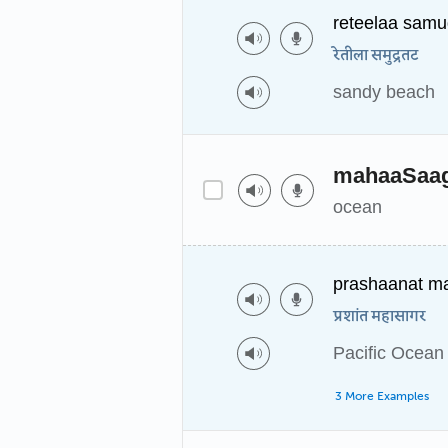
reteelaa samu
रेतीला समुद्रतट
sandy beach
mahaaSaa
ocean
prashaanat m
प्रशांत महासागर
Pacific Ocean
3 More Examples