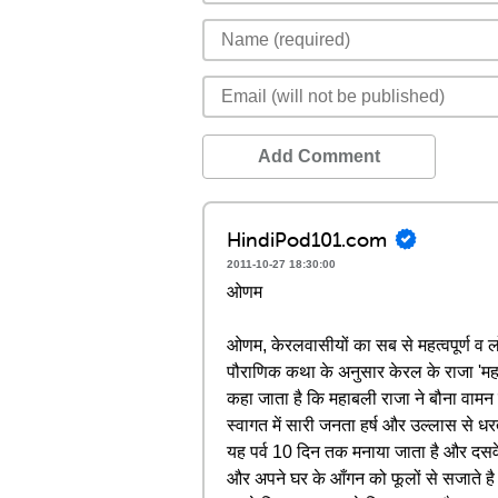
Add Comment
HindiPod101.com
2011-10-27 18:30:00
ओणम
ओणम, केरलवासीयों का सब से महत्वपूर्ण व लो
पौराणिक कथा के अनुसार केरल के राजा 'महाबल
कहा जाता है कि महाबली राजा ने बौना वामन
स्वागत में सारी जनता हर्ष और उल्लास से ध
यह पर्व 10 दिन तक मनाया जाता है और दसवे द
और अपने घर के आँगन को फूलों से सजाते है। 