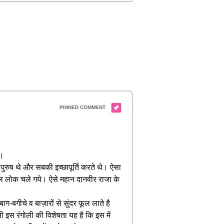
ै।
पुरुष थे और सबकी इच्छापूर्ति करते थे। ऐसा
ाल लोक चले गये। ऐसे महान दानवीर राजा के
-बगीचे व बाज़ारों से सुंदर फूल लाते है
ी इस रंगोली की विशेषता यह है कि इस में