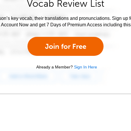
Vocab Review List
son’s key vocab, their translations and pronunciations. Sign up 
e Account Now and get 7 Days of Premium Access including this 
Join for Free
Already a Member?
Sign In Here