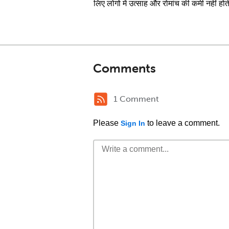
लिए लोगो में उत्साह और रोमांच की कमी नहीं होती 
Comments
1 Comment
Please
to leave a comment.
Sign In