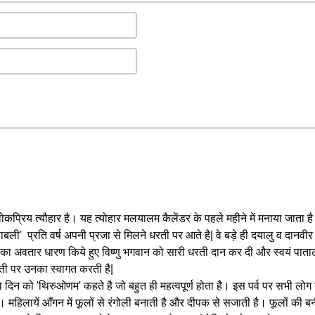
कप्रिय त्यौहार है। यह त्योहार मलयालम कैलेंडर के पहले महीने में मनाया जाता ह
ी' प्रति वर्ष अपनी प्रजा से मिलने धरती पर आते है| वे बड़े ही दयालु व दानवीर 
 का अवतार धारण किये हुए विष्णु भगवान को सारी धरती दान कर दी और स्वयं पात
रती पर उनका स्वागत करती है|
िन को 'थिरुओणम' कहते है जो बहुत ही महत्वपूर्ण होता है। इस पर्व पर सभी लोग बाग
महिलायें आँगन में फूलों से रंगोली बनाती है और दीपक से सजाती है। फूलों की बन